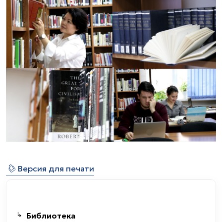
⎙
Версия для печати
Библиотека