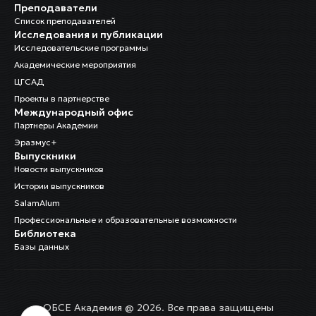
Преподаватели
Список преподавателей
Исследования и публикации
Исследовательские программы
Академические мероприятия
ЦГСАД
Проекты в партнерстве
Международный офис
Партнеры Академии
Эразмус+
Выпускники
Новости выпускников
Истории выпускников
SalamAlum
Профессиональные и образовательные возможности
Библиотека
Базы данных
ОБСЕ Академия @ 2026. Все права защищены