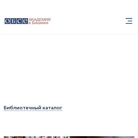
Библиотека
Библиотека
Библиотечный каталог