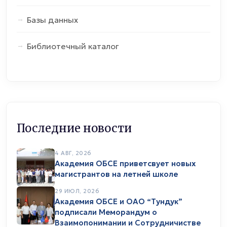
Базы данных
Библиотечный каталог
Последние новости
4 АВГ, 2026
Академия ОБСЕ приветсвует новых
магистрантов на летней школе
29 ИЮЛ, 2026
Академия ОБСЕ и ОАО “Тундук”
подписали Меморандум о
Взаимопонимании и Сотрудничистве