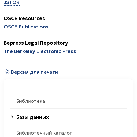
JSTOR
OSCE Resources
OSCE Publications
Bepress Legal Repository
The Berkeley Electronic Press
⎙
Версия для печати
Библиотека
Базы данных
Библиотечный каталог