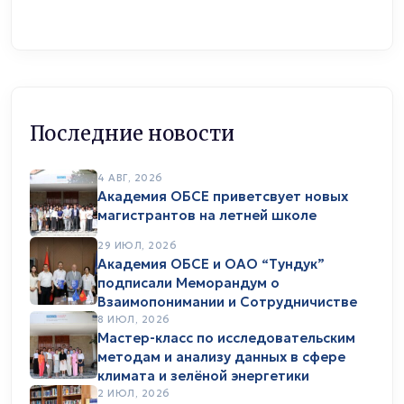
Последние новости
4 АВГ, 2026
Академия ОБСЕ приветсвует новых
магистрантов на летней школе
29 ИЮЛ, 2026
Академия ОБСЕ и ОАО “Тундук”
подписали Меморандум о
Взаимопонимании и Сотрудничистве
8 ИЮЛ, 2026
Мастер-класс по исследовательским
методам и анализу данных в сфере
климата и зелёной энергетики
2 ИЮЛ, 2026