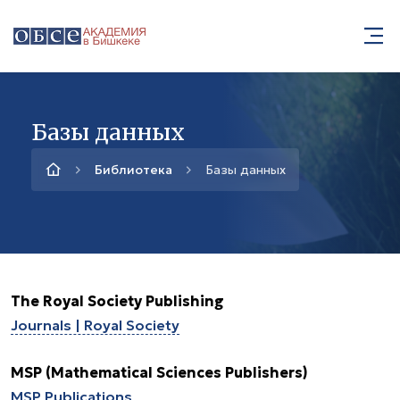
Базы данных
Библиотека
Базы данных
The Royal Society Publishing
Journals | Royal Society
MSP (Mathematical Sciences Publishers)
MSP Publications