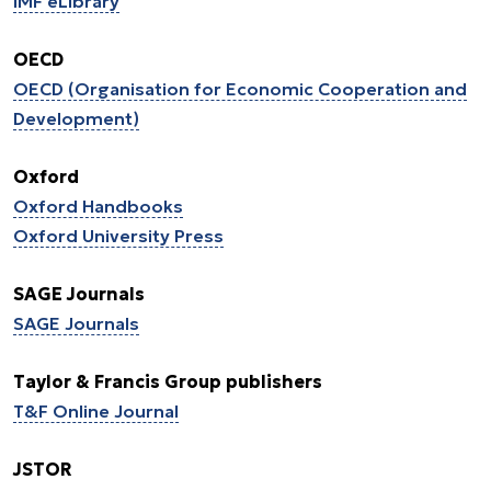
IMF eLibrary
OECD
OECD (Organisation for Economic Cooperation and
Development)
Oxford
Oxford Handbooks
Oxford University Press
SAGE Journals
SAGE Journals
Taylor & Francis Group publishers
T&F Online Journal
JSTOR