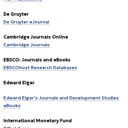
De Gruyter
De Gruyter eJournal
Cambridge Journals Online
Cambridge Journals
EBSCO: Journals and eBooks
EBSCOhost Research Databases
Edward Elgar
Edward Elgar’s Journals and Development Studies
eBooks
International Monetary Fund