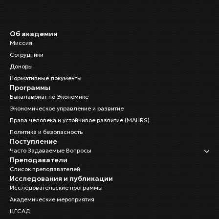
Об академии
Миссия
Сотрудники
Доноры
Нормативные документы
Программы
Бакалавриат по Экономике
Экономическое управление и развитие
Права человека и устойчивое развитие (MAHRS)
Политика и безопасность
Поступление
Часто Задаваемые Вопросы
Преподаватели
Список преподавателей
Исследования и публикации
Исследовательские программы
Академические мероприятия
ЦГСАД