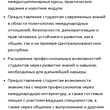
междисциплинарные курсы, практические
задания и короткие модули
Предоставление студентам современных знаний
в области политологии, международных
отношений, безопасности, демократизации и
прав человека, устойчивого развития, как в
общем, так и на примере Центральноазиатских
республик
Расширение профессиональных возможностей
студентов через развитие знаний и навыков,
необходимых для дальнейшей карьеры
Предоставление студентам возможности
знакомства с миром профессионалов через
международную интернатуру, а также гостевые
лекции с участием ведущих специалистов, а
также через общение с выпускниками и другими