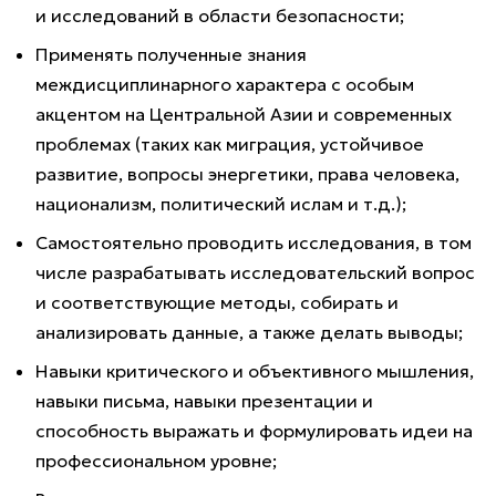
и исследований в области безопасности;
Применять полученные знания
междисциплинарного характера с особым
акцентом на Центральной Азии и современных
проблемах (таких как миграция, устойчивое
развитие, вопросы энергетики, права человека,
национализм, политический ислам и т.д.);
Самостоятельно проводить исследования, в том
числе разрабатывать исследовательский вопрос
и соответствующие методы, собирать и
анализировать данные, а также делать выводы;
Навыки критического и объективного мышления,
навыки письма, навыки презентации и
способность выражать и формулировать идеи на
профессиональном уровне;