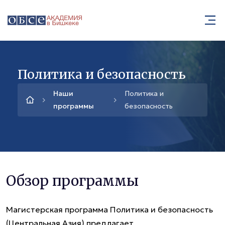
Политика и безопасность
Наши
Политика и
программы
безопасность
Обзор программы
Магистерская программа Политика и безопасность
(Центральная Азия) предлагает