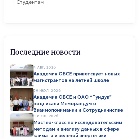
Студентам
Последние новости
4 АВГ, 2026
Академия ОБСЕ приветсвует новых
магистрантов на летней школе
29 ИЮЛ, 2026
Академия ОБСЕ и ОАО “Тундук”
подписали Меморандум о
Взаимопонимании и Сотрудничистве
8 ИЮЛ, 2026
Мастер-класс по исследовательским
методам и анализу данных в сфере
климата и зелёной энергетики