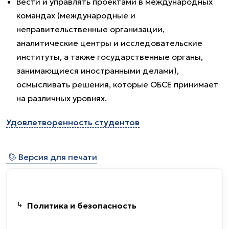
Вести и управлять проектами в международных
командах (международные и
неправительственные организации,
аналитические центры и исследовательские
институты, а также государственные органы,
занимающиеся иностранными делами),
осмысливать решения, которые ОБСЕ принимает
на различных уровнях.
Удовлетворенность студентов
⎙
Версия для печати
Политика и безопасность