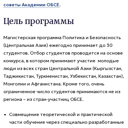
советы Академии ОБСЕ
.
Цель программы
Магистерская программа Политика и Безопасность
(Центральная Азия) ежегодно принимает до 30
студентов. Отбор студентов проводится на основе
конкурса, в котором принимают участие молодые
люди из всех стран Центральной Азии (Кыргызстан,
Таджикистан, Туркменистан, Узбекистан, Казахстан),
Монголии и Афганистана. Кроме того, очень
ограниченное число студентов принимаются не из
региона – из стран-участниц ОБСЕ.
Cовмещение теоретической и практической
части обучения через специально разработанные