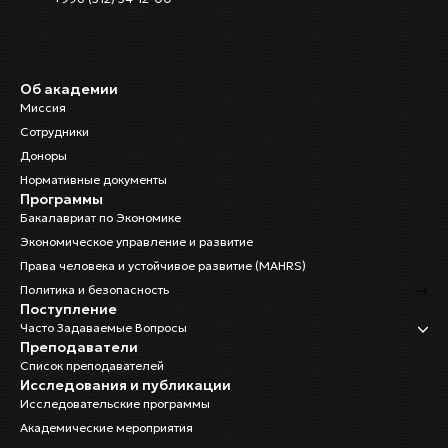
Об академии
Миссия
Сотрудники
Доноры
Нормативные документы
Программы
Бакалавриат по Экономике
Экономическое управление и развитие
Права человека и устойчивое развитие (MAHRS)
Политика и безопасность
Поступление
Часто Задаваемые Вопросы
Преподаватели
Список преподавателей
Исследования и публикации
Исследовательские программы
Академические мероприятия