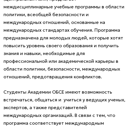
междисциплинарные учебные программы в области
политики, всеобщей безопасности и
международных отношений, основанные на
международных стандартах обучения. Программа
предназначена для молодых людей, которые хотят
повысить уровень своего образования и получить
знания и навыки, необходимые для
профессиональной или академической карьеры в
области политики, безопасности, международных
отношений, предотвращения конфликтов.
Студенты Академии ОБСЕ имеют возможность
встречаться, общаться и учиться у ведущих ученых,
экспертов, а также представителей
международных организаций. В связи с тем, что
программа соответствует международным