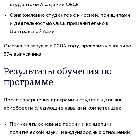
студентами Академии ОБСЕ
Ознакомление студентов с миссией, принципами
и деятельностью ОБСЕ применительно к
Центральной Азии
С момента запуска в 2004 году, программу окончило
374 выпускника.
Результаты обучения по
программе
После завершения программы студенты должны
приобрести следующие навыки и компетенции:
Применять основные теории и концепции
политической науки, международных отношений