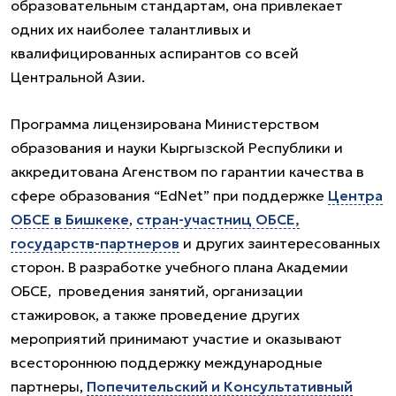
образовательным стандартам, она привлекает
одних их наиболее талантливых и
квалифицированных аспирантов со всей
Центральной Азии.
Программа лицензирована Министерством
образования и науки Кыргызской Республики и
аккредитована Агенством по гарантии качества в
сфере образования “EdNet” при поддержке
Центра
ОБСЕ в Бишкеке
,
стран-участниц ОБСЕ,
государств-партнеров
и других заинтересованных
сторон. В разработке учебного плана Академии
ОБСЕ, проведения занятий, организации
стажировок, а также проведение других
мероприятий принимают участие и оказывают
всестороннюю поддержку международные
партнеры,
Попечительский и Консультативный