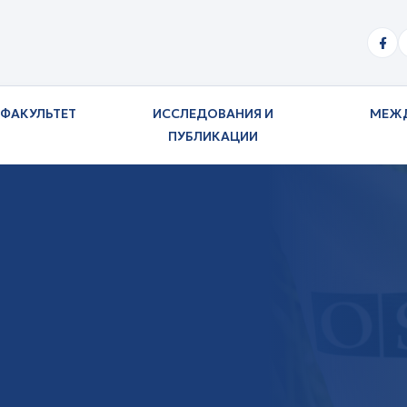
ФАКУЛЬТЕТ
ИССЛЕДОВАНИЯ И
МЕЖ
ПУБЛИКАЦИИ