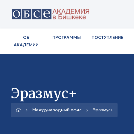
ОБ
ПРОГРАММЫ
ПОСТУПЛЕНИЕ
АКАДЕМИИ
Эразмус+
Международный офис
Эразмус+