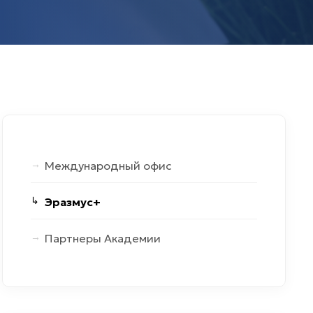
Международный офис
Эразмус+
Партнеры Академии