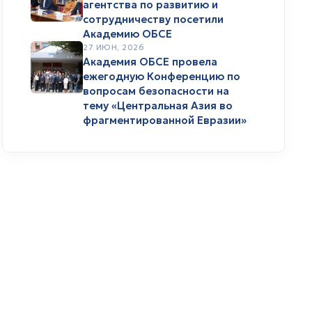
агентства по развитию и
сотрудничеству посетили
Академию ОБСЕ
27 ИЮН, 2026
Академия ОБСЕ провела
ежегодную Конференцию по
вопросам безопасности на
тему «Центральная Азия во
фрагментированной Евразии»