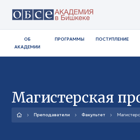
ОБ
ПРОГРАММЫ
ПОСТУПЛЕНИЕ
АКАДЕМИИ
Магистерская пр
Преподаватели
Факультет
Магистерс