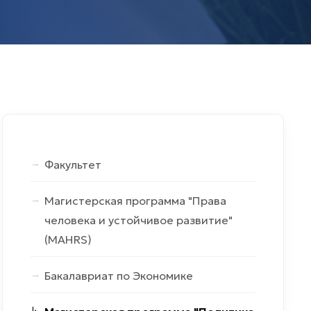
Факультет
Магистерская программа "Права
человека и устойчивое развитие"
(MAHRS)
Бакалавриат по Экономике