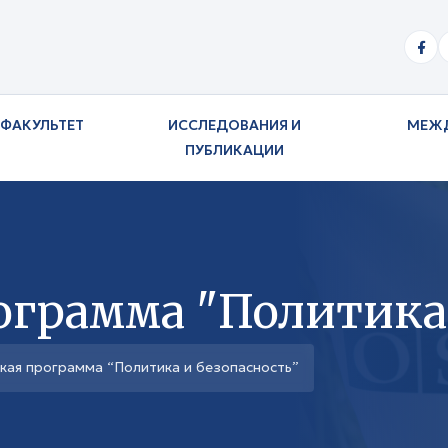
ФАКУЛЬТЕТ
ИССЛЕДОВАНИЯ И
МЕЖ
ПУБЛИКАЦИИ
ограмма "Политика 
кая программа “Политика и безопасность”