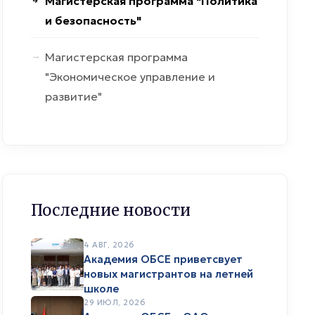
Магистерская программа "Политика
и безопасность"
Магистерская программа
"Экономическое управление и
развитие"
Последние новости
4 АВГ, 2026
Академия ОБСЕ приветсвует
новых магистрантов на летней
школе
29 ИЮЛ, 2026