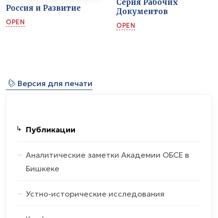
Серия Рабочих
Россия и Развитие
Документов
OPEN
OPEN
⎙
Версия для печати
Публикации
Аналитические заметки Академии ОБСЕ в
Бишкеке
Устно-исторические исследования