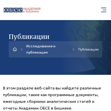
Публикации
Исследования и
Публикации
публикации
В этом разделе веб-сайта вы найдете различные
публикации, такие как программные документы,
ежегодные сборники аналитических статей и
отчеты Академии ОБСЕ в Бишкеке.