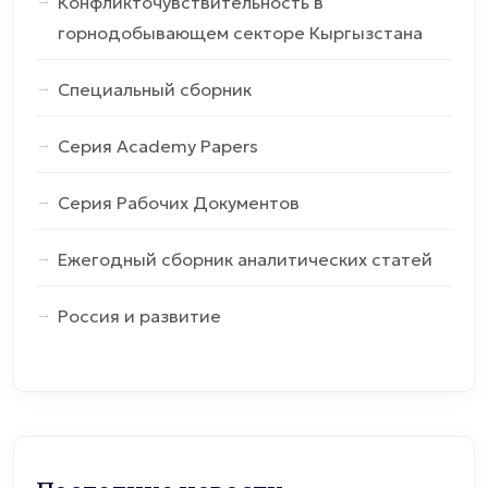
Конфликточувствительность в
горнодобывающем секторе Кыргызстана
Специальный сборник
Серия Academy Papers
Серия Рабочих Документов
Ежегодный сборник аналитических статей
Россия и развитие