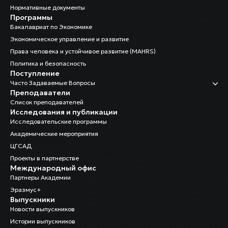
Нормативные документы
Программы
Бакалавриат по Экономике
Экономическое управление и развитие
Права человека и устойчивое развитие (MAHRS)
Политика и безопасность
Поступление
Часто Задаваемые Вопросы
Преподаватели
Список преподавателей
Исследования и публикации
Исследовательские программы
Академические мероприятия
ЦГСАД
Проекты в партнерстве
Международный офис
Партнеры Академии
Эразмус+
Выпускники
Новости выпускников
Истории выпускников