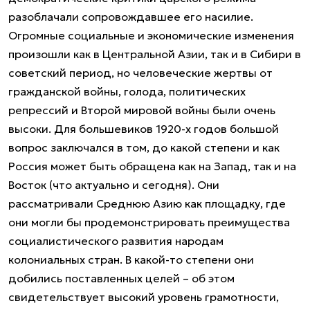
разоблачали сопровождавшее его насилие.
Огромные социальные и экономические изменения
произошли как в Центральной Азии, так и в Сибири в
советский период, но человеческие жертвы от
гражданской войны, голода, политических
репрессий и Второй мировой войны были очень
высоки. Для большевиков 1920-х годов большой
вопрос заключался в том, до какой степени и как
Россия может быть обращена как на Запад, так и на
Восток (что актуально и сегодня). Они
рассматривали Среднюю Азию как площадку, где
они могли бы продемонстрировать преимущества
социалистического развития народам
колониальных стран. В какой-то степени они
добились поставленных целей – об этом
свидетельствует высокий уровень грамотности,