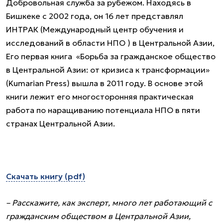
Добровольная служба за рубежом. Находясь в
Бишкеке с 2002 года, он 16 лет представлял
ИНТРАК (Международный центр обучения и
исследований в области НПО ) в Центральной Азии,
Его первая книга «Борьба за гражданское общество
в Центральной Азии: от кризиса к трансформации»
(Kumarian Press) вышла в 2011 году. В основе этой
книги лежит его многосторонняя практическая
работа по наращиванию потенциала НПО в пяти
странах Центральной Азии.
Скачать книгу (pdf)
– Расскажите, как эксперт, много лет работающий с
гражданским обществом в Центральной Азии,