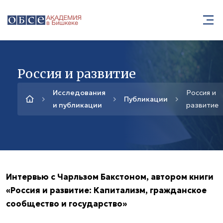
Россия и развитие
Исследования
Россия и
Публикации
и публикации
развитие
Интервью с Чарльзом Бакстоном, автором книги
«Россия и развитие: Капитализм, гражданское
сообщество и государство»