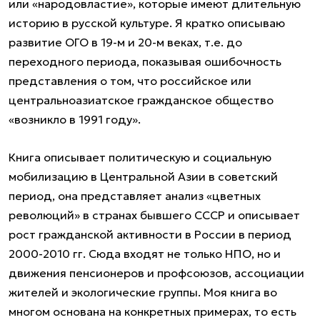
или «народовластие», которые имеют длительную
историю в русской культуре. Я кратко описываю
развитие ОГО в 19-м и 20-м веках, т.е. до
переходного периода, показывая ошибочность
представления о том, что российское или
центральноазиатское гражданское общество
«возникло в 1991 году».
Книга описывает политическую и социальную
мобилизацию в Центральной Азии в советский
период, она представляет анализ «цветных
революций» в странах бывшего СССР и описывает
рост гражданской активности в России в период
2000-2010 гг. Сюда входят не только НПО, но и
движения пенсионеров и профсоюзов, ассоциации
жителей и экологические группы. Моя книга во
многом основана на конкретных примерах, то есть