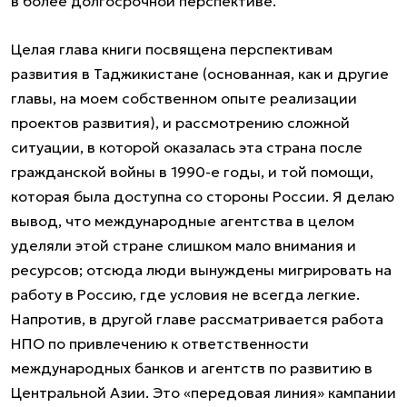
в более долгосрочной перспективе.
Целая глава книги посвящена перспективам
развития в Таджикистане (основанная, как и другие
главы, на моем собственном опыте реализации
проектов развития), и рассмотрению сложной
ситуации, в которой оказалась эта страна после
гражданской войны в 1990-е годы, и той помощи,
которая была доступна со стороны России. Я делаю
вывод, что международные агентства в целом
уделяли этой стране слишком мало внимания и
ресурсов; отсюда люди вынуждены мигрировать на
работу в Россию, где условия не всегда легкие.
Напротив, в другой главе рассматривается работа
НПО по привлечению к ответственности
международных банков и агентств по развитию в
Центральной Азии. Это «передовая линия» кампании