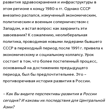
развития здравоохранения и инфраструктуры в
этом регионе к концу 1980-х гг. Однако СССР
внезапно распался, измученный экономическим,
политическим и военным соперничеством с
Западом, и встал вопрос: как захранить эти
завоевания? К сожалению, неолиберальная
политика, проводимая новыми лидерами бывшего
СССР в переходный период после 1991 г. привела к
экономическому и социальному коллапсу. Урок
состоит в том, что более постепенный процесс,
основанный на достижениях предыдущего
периода, был бы предпочтительнее. Это –
противоречивая история развития в России.
– Как Вы видите перспективы развития в России
сегодня? И каковы их последствия для Центральной
Азии?