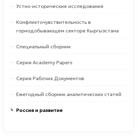
Устно-исторические исследования
Конфликточувствительность в
горнодобывающем секторе Кыргызстана
Специальный сборник
Серия Academy Papers
Серия Рабочих Документов
Ежегодный сборник аналитических статей
Россия и развитие