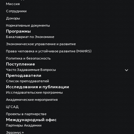
Миссия
Сотрудники
Доноры
Нормативные документы
Программы
Бакалавриат по Экономике
Экономическое управление и развитие
Права человека и устойчивое развитие (MAHRS)
Политика и безопасность
Поступление
Часто Задаваемые Вопросы
Преподаватели
Список преподавателей
Исследования и публикации
Исследовательские программы
Академические мероприятия
ЦГСАД
Проекты в партнерстве
Международный офис
Партнеры Академии
Эразмус+