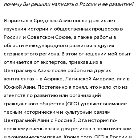
почему Вы решили написать о России и ее развитии?
Я приехал в Среднюю Азию после долгих лет
изучения истории и общественных процессов в
России и Советском Союзе, а также работы в
области международного развития в других
странах этого региона. В этом отношении мой опыт
отличается от экспертов, приехавших в
Центральную Азию после работы на других
континентах – в Африке, Латинской Америке, или в
Южной Азии. Постепенно я понял, что мало кто из
агентств по развитию или организаций
гражданского общества (ОГО) уделяют внимание
тесным историческим и культурным связям
Центральной Азии с Россией. Эта история по-
прежнему очень важна для региона в политическом
и экономическом плане. Кроме того, ОГО в России и