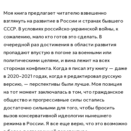
Моя книга предлагает читателю взвешенно
взглянуть на развитие в России и странах бывшего
СССР. В условиях российско-украинской войны, к
сожалению, мало кто готов это сделать. В
очередной раз достижения в области развития
пропадают впустую в погоне за военными или
политическими целями, и вина лежит на всех
сторонах конфликта. Когда я писал эту книгу — даже
в 2020–2021 годах, когда я редактировал русскую
версию, — перспективы были лучше. Моя позиция
на тот момент заключалась в том, что гражданское
общество и прогрессивные силы остались
достаточно сильными для того, чтобы бросить
вызов консервативной идеологии нынешнего
режима в России. Я все еще верю, что это возможно