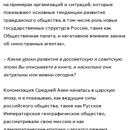
на примерах организаций и ситуаций, которые
показывают основные тенденции развития
гражданского общества, в том числе роль новых
государственных структур в России, таких как
Общественная палата, и негативное влияние закона
об «иностранных агентах».
– Какие уроки развития в досоветскую и советскую
эпохи Вы описываете в книге, и насколько они
актуальны или важны сегодня?
Колонизация Средней Азии началась в царскую
эпоху, и я показываю, как ведущие силы
российского общества, такие как Русское
Императорское географическое общество,
рассматривали свою миссию и как
демократические критики царского режима