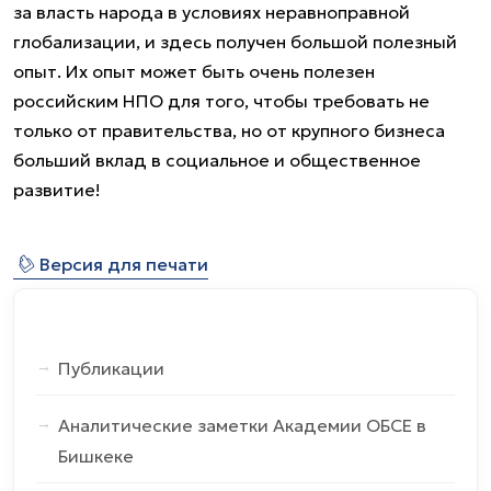
за власть народа в условиях неравноправной
глобализации, и здесь получен большой полезный
опыт. Их опыт может быть очень полезен
российским НПО для того, чтобы требовать не
только от правительства, но от крупного бизнеса
больший вклад в социальное и общественное
развитие!
⎙
Версия для печати
Публикации
Аналитические заметки Академии ОБСЕ в
Бишкеке