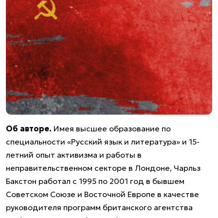
Об авторе.
Имея высшее образование по
специальности «Русский язык и литература» и 15-
летний опыт активизма и работы в
неправительственном секторе в Лондоне, Чарльз
Бакстон работал с 1995 по 2001 год в бывшем
Советском Союзе и Восточной Европе в качестве
руководителя программ британского агентства