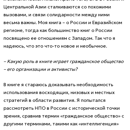
Центральной Азии сталкиваются со похожими
вызовами, и связи солидарности между ними
весьма важны. Моя книга – о России и Евразийском
регионе, тогда как большинство книг о России
посвящено ее отношениям с Западом. Так что я
надеюсь, что это что-то новое и необычное.
– Какую роль в книге играет гражданское общество
– его организации и активисты?
В книге я стараюсь доказывать необходимость
использования восходящих, низовых и местных
стратегий в области развития. Я попытался
рассмотреть НПО в России с исторической точки
зрения, сравнив термин «гражданское общество» с
другими терминами, такими как «интеллигенция»