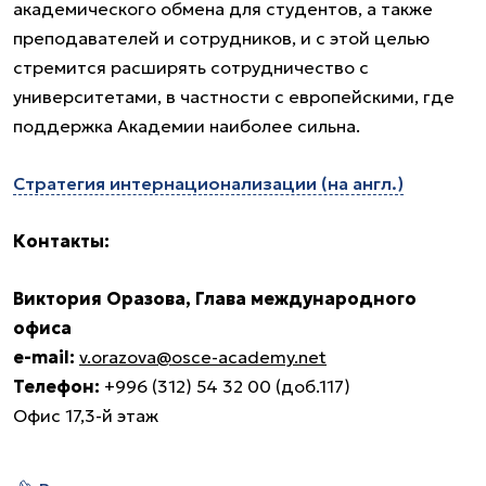
академического обмена для студентов, а также
преподавателей и сотрудников, и с этой целью
стремится расширять сотрудничество с
университетами, в частности с европейскими, где
поддержка Академии наиболее сильна.
Стратегия интернационализации (на англ.)
Контакты:
Виктория Оразова, Глава международного
офиса
e-mail:
v.orazova@osce-academy.net
Телефон:
+996 (312) 54 32 00 (доб.117)
Офис 17,3-й этаж