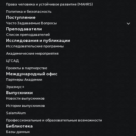
Права человека и устойчивое развитие (MAHRS)
Политика и безопасность
Поступление
Часто Задаваемые Вопросы
Преподаватели
Список преподавателей
Исследования и публикации
Исследовательские программы
Академические мероприятия
ЦГСАД
Проекты в партнерстве
Международный офис
Партнеры Академии
Эразмус+
Выпускники
Новости выпускников
Истории выпускников
SalamAlum
Профессиональные и образовательные возможности
Библиотека
Базы данных