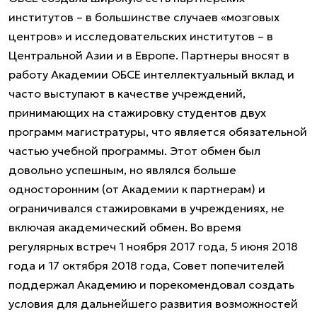
институтов – в большинстве случаев «мозговых
центров» и исследовательских институтов – в
Центральной Азии и в Европе. Партнеры вносят в
работу Академии ОБСЕ интеллектуальный вклад и
часто выступают в качестве учреждений,
принимающих на стажировку студентов двух
программ магистратуры, что является обязательной
частью учебной программы. Этот обмен был
довольно успешным, но являлся больше
односторонним (от Академии к партнерам) и
ограничивался стажировками в учреждениях, не
включая академический обмен. Во время
регулярных встреч 1 ноября 2017 года, 5 июня 2018
года и 17 октября 2018 года, Совет попечителей
поддержал Академию и порекомендовал создать
условия для дальнейшего развития возможностей