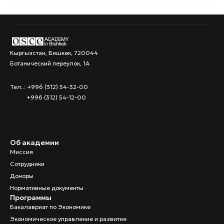
Кыргызстан, Бишкек, 720044
Ботанический переулок, 1А
Тел..: +996 (312) 54-32-00
+996 (312) 54-12-00
Об академии
Миссия
Сотрудники
Доноры
Нормативные документы
Программы
Бакалавриат по Экономике
Экономическое управление и развитие