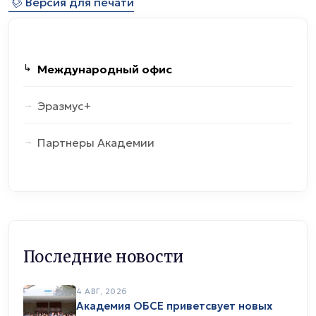
⎙
Версия для печати
Международный офис
Эразмус+
Партнеры Академии
Последние новости
4 АВГ, 2026
Академия ОБСЕ приветсвует новых