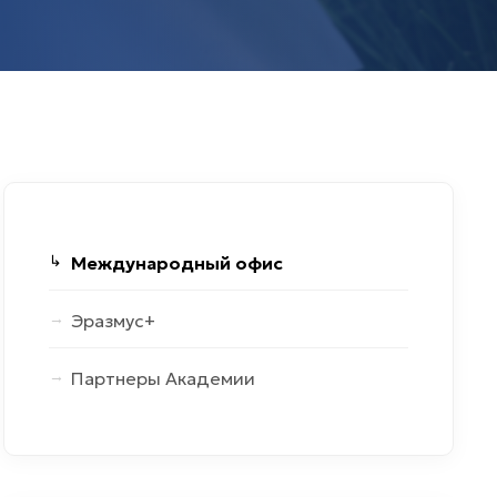
Международный офис
Эразмус+
Партнеры Академии