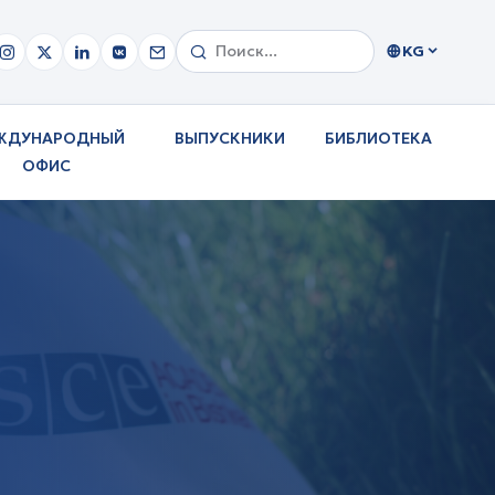
KG
ЖДУНАРОДНЫЙ
ВЫПУСКНИКИ
БИБЛИОТЕКА
ОФИС