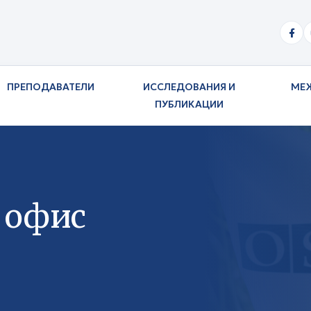
ПРЕПОДАВАТЕЛИ
ИССЛЕДОВАНИЯ И
МЕ
ПУБЛИКАЦИИ
 офис