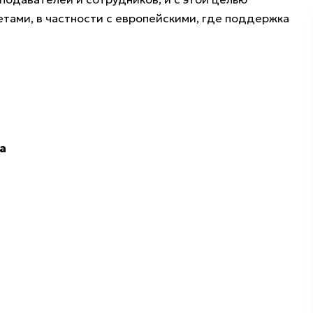
тами, в частности с европейскими, где поддержка
а