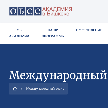
ОБ
НАШИ
ПОСТУПЛЕНИЕ
АКАДЕМИИ
ПРОГРАММЫ
Международный
Международный офис