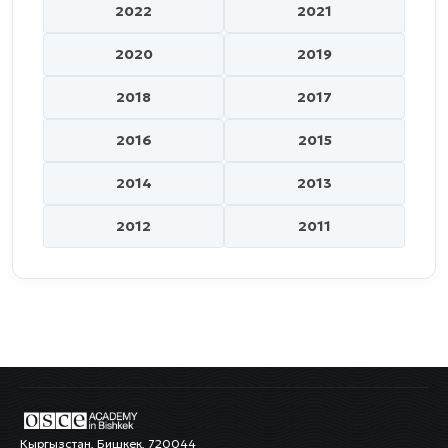
2022
2021
2020
2019
2018
2017
2016
2015
2014
2013
2012
2011
Кыргызстан, Бишкек, 720044