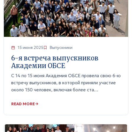
15 июня 2025
Выпускники
6-я встреча выпускников
Академии ОБСЕ
С 14 по 15 июня Академия ОБСЕ провела свою 6-ю
встречу выпускников, в которой приняли участие
около 150 человек, включая более ста…
READ MORE