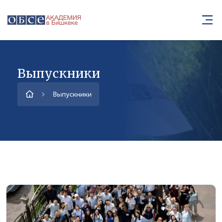
Выпускники
Выпускники