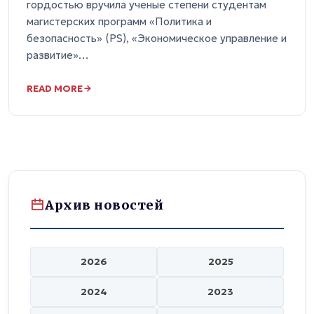
гордостью вручила ученые степени студентам
магистерских программ «Политика и
безопасность» (PS), «Экономическое управление и
развитие»…
READ MORE
Архив новостей
2026
2025
2024
2023