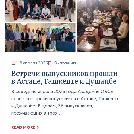
18 апреля 2025
Выпускники
Встречи выпускников прошли
в Астане, Ташкенте и Душанбе
В середине апреля 2025 года Академия ОБСЕ
провела встречи выпускников в Астане, Ташкенте
и Душанбе. В целом, 36 выпускников,
проживающих в трех…
READ MORE