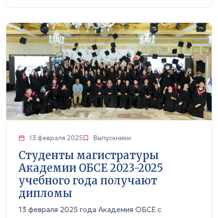
13 февраля 2025
Выпускники
Студенты магистратуры
Академии ОБСЕ 2023-2025
учебного года получают
дипломы
13 февраля 2025 года Академия ОБСЕ с