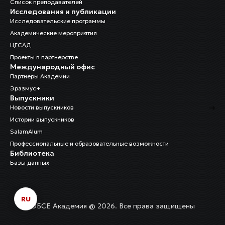
Список преподавателей
Исследования и публикации
Исследовательские программы
Академические мероприятия
ЦГСАД
Проекты в партнерстве
Международный офис
Партнеры Академии
Эразмус+
Выпускники
Новости выпускников
Истории выпускников
SalamAlum
Профессиональные и образовательные возможности
Библиотека
Базы данных
RU
ОБСЕ Академия @ 2026. Все права защищены