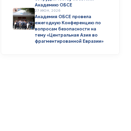
Академию ОБСЕ
27 ИЮН, 2026
Академия ОБСЕ провела
ежегодную Конференцию по
вопросам безопасности на
тему «Центральная Азия во
фрагментированной Евразии»