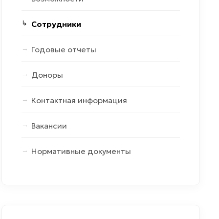
Сотрудники
Годовые отчеты
Доноры
Контактная информация
Вакансии
Нормативные документы