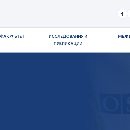
ФАКУЛЬТЕТ
ИССЛЕДОВАНИЯ И
МЕЖ
ПУБЛИКАЦИИ