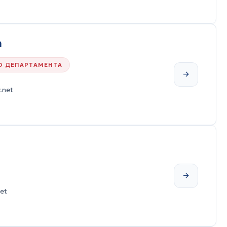
а
О ДЕПАРТАМЕНТА
.net
et