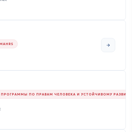
MAHRS
 ПРОГРАММЫ ПО ПРАВАМ ЧЕЛОВЕКА И УСТОЙЧИВОМУ РАЗВИТ
t