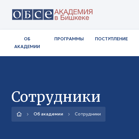
ОБ
ПРОГРАММЫ
ПОСТУПЛЕНИЕ
АКАДЕМИИ
Сотрудники
Об академии
Сотрудники