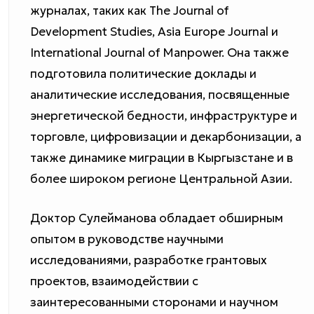
журналах, таких как The Journal of
Development Studies, Asia Europe Journal и
International Journal of Manpower. Она также
подготовила политические доклады и
аналитические исследования, посвященные
энергетической бедности, инфраструктуре и
торговле, цифровизации и декарбонизации, а
также динамике миграции в Кыргызстане и в
более широком регионе Центральной Азии.
Доктор Сулейманова обладает обширным
опытом в руководстве научными
исследованиями, разработке грантовых
проектов, взаимодействии с
заинтересованными сторонами и научном