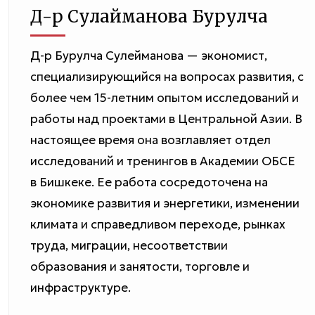
Д-р Сулайманова Бурулча
Д-р Бурулча Сулейманова — экономист,
специализирующийся на вопросах развития, с
более чем 15-летним опытом исследований и
работы над проектами в Центральной Азии. В
настоящее время она возглавляет отдел
исследований и тренингов в Академии ОБСЕ
в Бишкеке. Ее работа сосредоточена на
экономике развития и энергетики, изменении
климата и справедливом переходе, рынках
труда, миграции, несоответствии
образования и занятости, торговле и
инфраструктуре.