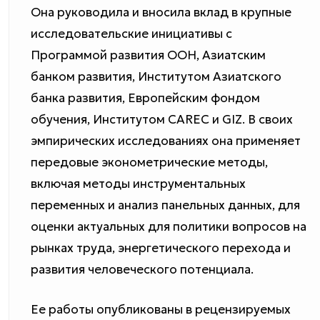
Она руководила и вносила вклад в крупные
исследовательские инициативы с
Программой развития ООН, Азиатским
банком развития, Институтом Азиатского
банка развития, Европейским фондом
обучения, Институтом CAREC и GIZ. В своих
эмпирических исследованиях она применяет
передовые эконометрические методы,
включая методы инструментальных
переменных и анализ панельных данных, для
оценки актуальных для политики вопросов на
рынках труда, энергетического перехода и
развития человеческого потенциала.
Ее работы опубликованы в рецензируемых