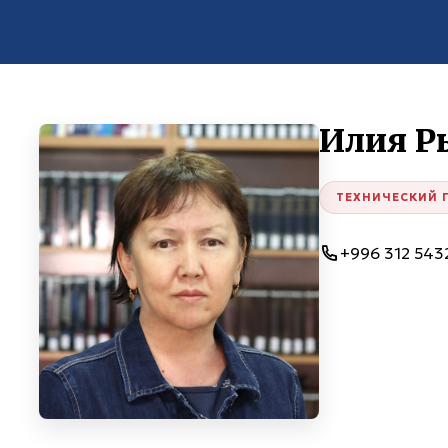
Илия Р
ТЕХНИЧЕСКИЙ 
+996 312 543