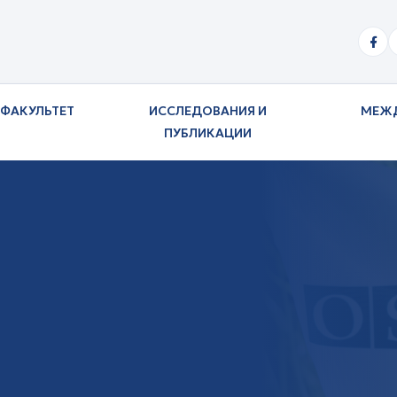
ФАКУЛЬТЕТ
ИССЛЕДОВАНИЯ И
МЕЖ
ПУБЛИКАЦИИ