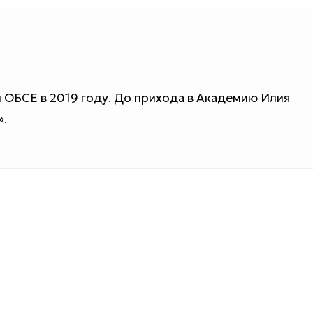
 ОБСЕ в 2019 году. До прихода в Академию Илия
».