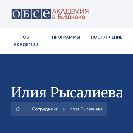
ОБ
ПРОГРАММЫ
ПОСТУПЛЕНИЕ
АКАДЕМИИ
Илия Рысалиева
Сотрудники
Илия Рысалиева