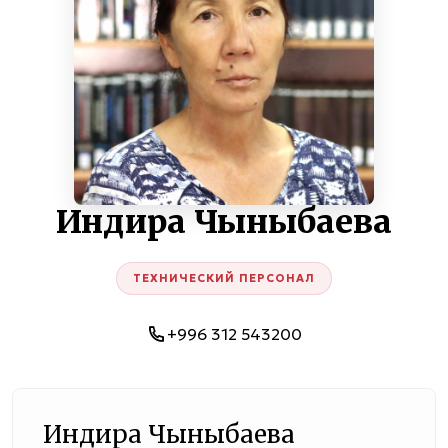
Индира Чыныбаева
ТЕХНИЧЕСКИЙ ПЕРСОНАЛ
+996 312 543200
Индира Чыныбаева