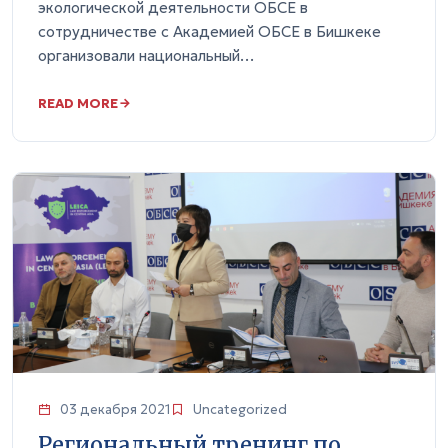
экологической деятельности ОБСЕ в
сотрудничестве с Академией ОБСЕ в Бишкеке
организовали национальный…
READ MORE
03 декабря 2021
Uncategorized
Региональный тренинг по