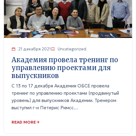
21 декабря 2021
Uncategorized
Академия провела тренинг по
управлению проектами для
выпускников
С 13 по 17 декабря Академия ОБСЕ провела
тренинг по управлению проектами (продвинутый
уровень) для выпускников Академии. Тренером
выступил г-н Петерис Римсс…
READ MORE