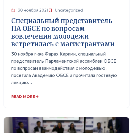
30 ноября 2021
Uncategorized
Специальный представитель
ПА ОБСЕ по вопросам
вовлечения молодежи
встретилась с магистрантами
30 ноября г-жа Фарах Карими, специальный
представитель Парламентской ассамблеи ОБСЕ
по вопросам взаимодействия с молодежью,
посетила Академию ОБСЕ и прочитала гостевую
лекцию…
READ MORE