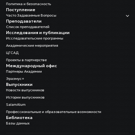
Политика и безопасность
Поступление
Часто Задаваемые Вопросы
Преподаватели
Список преподавателей
Исследования и публикации
Исследовательские программы
Академические мероприятия
ЦГСАД
Проекты в партнерстве
Международный офис
Партнеры Академии
Эразмус+
Выпускники
Новости выпускников
Истории выпускников
SalamAlum
Профессиональные и образовательные возможности
Библиотека
Базы данных