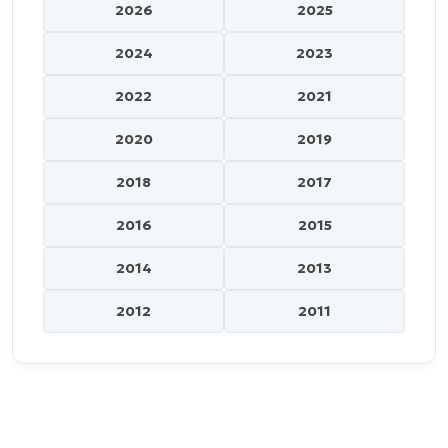
2026
2025
2024
2023
2022
2021
2020
2019
2018
2017
2016
2015
2014
2013
2012
2011