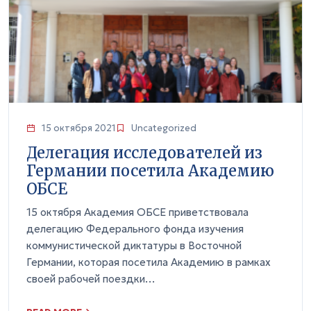
15 октября 2021
Uncategorized
Делегация исследователей из
Германии посетила Академию
ОБСЕ
15 октября Академия ОБСЕ приветствовала
делегацию Федерального фонда изучения
коммунистической диктатуры в Восточной
Германии, которая посетила Академию в рамках
своей рабочей поездки…