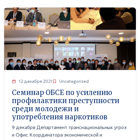
12 декабря 2021
Uncategorized
Семинар ОБСЕ по усилению
профилактики преступности
среди молодежи и
употребления наркотиков
9 декабря Департамент транснациональных угроз
и Офис Координатора экономической и