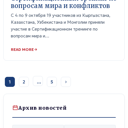
вопросам мира и конфликтов
С 4 по 9 октября 19 участников из Кыргызстана,
Казахстана, Узбекистана и Монголии приняли
участие в Сертификационном тренинге по
вопросам мира и…
READ MORE
1
2
…
5
Архив новостей