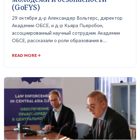
(GoFYS)
29 октября д-р Александер Вольтерс, директор
Академии ОБСЕ, и д-р Кьяра Пьеробон,
ассоциированный научный сотрудник Академии
ОБСЕ, рассказали о роли образования в…
READ MORE