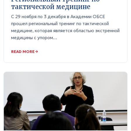
тактической медицине
С 29 ноября по 3 декабря в Академии ОБСЕ
прошел региональный тренинг по тактической
медицине, которая является областью экстренной
медицины с упором…
READ MORE