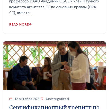
профессор DAAD Академии ОБСЕ и член Научного
комитета Агентства ЕС по основным правам (FRA
SC), вместе…
READ MORE
12 октября 2021
Uncategorized
Сертификационный тренинг по