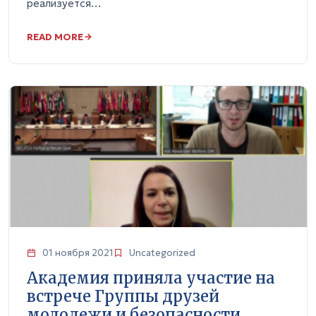
реализуется…
READ MORE
01 ноября 2021
Uncategorized
Академия приняла участие на
встрече Группы друзей
молодежи и безопасности