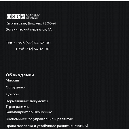
Кыргызстан, Бишкек, 720044
Ботанический переулок, 1А
Тел..: +996 (312) 54-32-00
+996 (312) 54-12-00
Об академии
Миссия
Сотрудники
Доноры
Нормативные документы
Программы
Бакалавриат по Экономике
Экономическое управление и развитие
Права человека и устойчивое развитие (MAHRS)