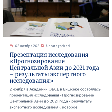
02 ноября 2021
Uncategorized
Презентация исследования
«Прогнозирование
Центральной Азии до 2021 года
– результаты экспертного
исследования»
2 ноября в Академии ОБСЕ в Бишкеке состоялась
презентация исследования «Прогнозирование
Центральной Азии до 2021 года - результаты
экспертного исследования», которое