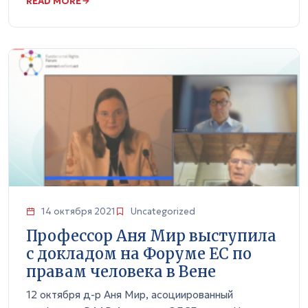
READ MORE
14 октября 2021
Uncategorized
Профессор Аня Мир выступила
с докладом на Форуме ЕС по
правам человека в Вене
12 октября д-р Аня Мир, асоциированный