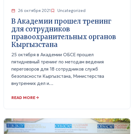
26 октября 2021
Uncategorized
В Академии прошел тренинг
для сотрудников
правоохранительных органов
Кыргызстана
25 октября в Академии ОБСЕ прошел
пятидневный тренинг по методам ведения
переговоров для 18 сотрудников служб
безопасности Кыргызстана, Министерства
внутренних дел и…
READ MORE