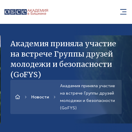
Академия приняла участие
на встрече Группы друзей
молодежи и безопасности
(GoFYS)
Академия приняла участие
на встрече Группы друзей
Новости
молодежи и безопасности
(GoFYS)