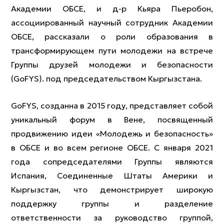
Академии ОБСЕ, и д-р Кьяра Пьеробон,
ассоциированный научный сотрудник Академии
ОБСЕ, рассказали о роли образования в
трансформирующем пути молодежи на встрече
Группы друзей молодежи и безопасности
(GoFYS). под председательством Кыргызстана.
GoFYS, созданна в 2015 году, представляет собой
уникальный форум в Вене, посвященный
продвижению идеи «Молодежь и безопасность»
в ОБСЕ и во всем регионе ОБСЕ. С января 2021
года сопредседателями Группы являются
Испания, Соединенные Штаты Америки и
Кыргызстан, что демонстрирует широкую
поддержку группы и разделение
ответственности за руководство группой,