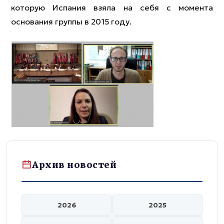
которую Испания взяла на себя с момента
основания группы в 2015 году.
Архив новостей
2026
2025