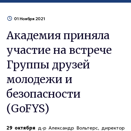
01 Ноября 2021
Академия приняла
участие на встрече
Группы друзей
молодежи и
безопасности
(GoFYS)
29 октября
д-р Александр Вольтерс, директор