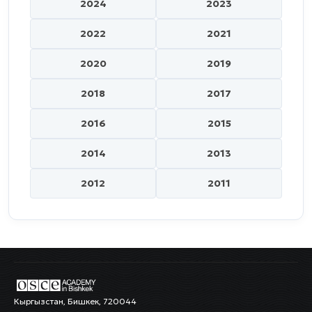
2024
2023
2022
2021
2020
2019
2018
2017
2016
2015
2014
2013
2012
2011
Кыргызстан, Бишкек, 720044