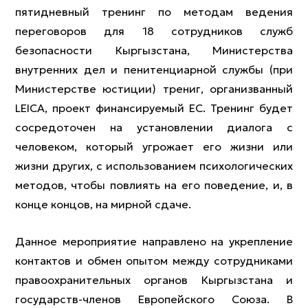
пятидневный тренинг по методам ведения
переговоров для 18 сотрудников служб
безопасности Кыргызстана, Министерства
внутренних дел и пенитенциарной службы (при
Министерстве юстиции) трениг, организванный
LEICA, проект финансируемый ЕС. Тренинг будет
сосредоточен на установлении диалога с
человеком, который угрожает его жизни или
жизни других, с использованием психологических
методов, чтобы повлиять на его поведение, и, в
конце концов, на мирной сдаче.
Данное мероприятие направлено на укрепление
контактов и обмен опытом между сотрудниками
правоохранительных органов Кыргызстана и
государств-членов Европейского Союза. В