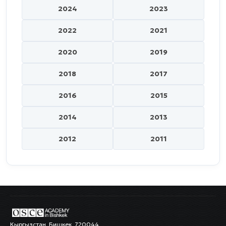
2024
2023
2022
2021
2020
2019
2018
2017
2016
2015
2014
2013
2012
2011
Кыргызстан, Бишкек, 720044