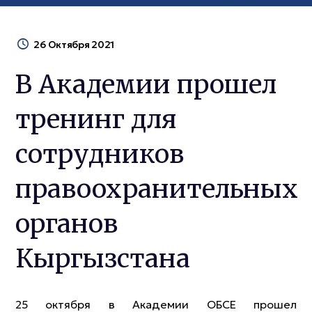
26 Октября 2021
В Академии прошел
тренинг для
сотрудников
правоохранительных
органов
Кыргызстана
25 октября в Академии ОБСЕ прошел