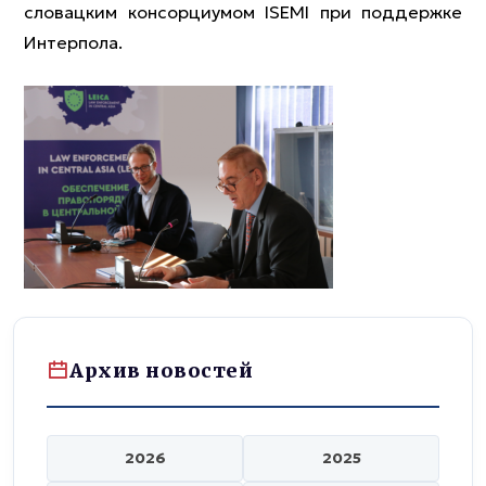
словацким консорциумом ISEMI при поддержке
Интерпола.
Архив новостей
2026
2025