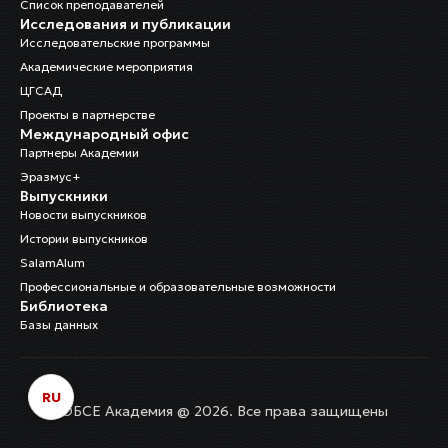
Список преподавателей
Исследования и публикации
Исследовательские программы
Академические мероприятия
ЦГСАД
Проекты в партнерстве
Международный офис
Партнеры Академии
Эразмус+
Выпускники
Новости выпускников
Истории выпускников
SalamAlum
Профессиональные и образовательные возможности
Библиотека
Базы данных
RU
ОБСЕ Академия @ 2026. Все права защищены