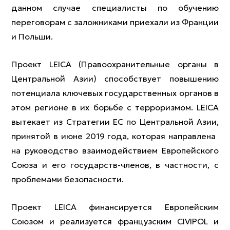
данном случае специалисты по обучению
переговорам с заложниками приехали из Франции
и Польши.
Проект LEICA (Правоохранительные органы в
Центральной Азии) способствует повышению
потенциала ключевых государственных органов в
этом регионе в их борьбе с терроризмом. LEICA
вытекает из Стратегии ЕС по Центральной Азии,
принятой в июне 2019 года, которая направлена ​​
на руководство взаимодействием Европейского
Союза и его государств-членов, в частности, с
проблемами безопасности.
Проект LEICA финансируется Европейским
Союзом и реализуется французским CIVIPOL и