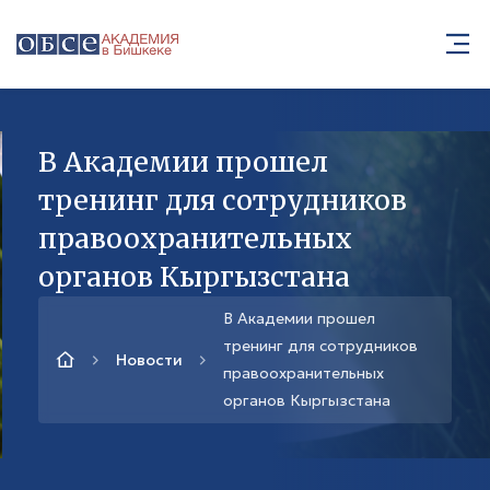
В Академии прошел
тренинг для сотрудников
правоохранительных
органов Кыргызстана
В Академии прошел
тренинг для сотрудников
Новости
правоохранительных
органов Кыргызстана