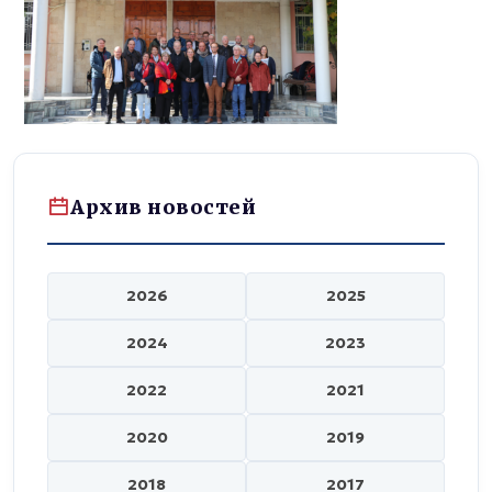
Архив новостей
2026
2025
2024
2023
2022
2021
2020
2019
2018
2017