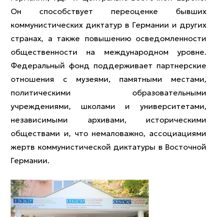
Он способствует переоценке бывших
коммунистических диктатур в Германии и других
странах, а также повышению осведомленности
общественности на международном уровне.
Федеральный фонд поддерживает партнерские
отношения с музеями, памятными местами,
политическими образовательными
учреждениями, школами и университетами,
независимыми архивами, историческими
обществами и, что немаловажно, ассоциациями
жертв коммунистической диктатуры в Восточной
Германии.