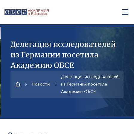
Делегация исследователей
из Германии посетила
Академию ОБСЕ
Делегация исследователей
Новости
из Германии посетила
Академию ОБСЕ