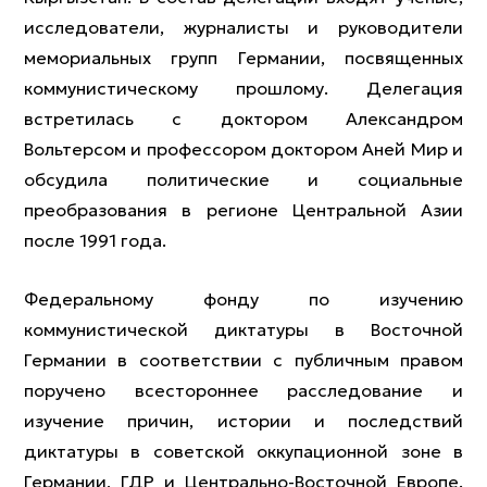
исследователи, журналисты и руководители
мемориальных групп Германии, посвященных
коммунистическому прошлому. Делегация
встретилась с доктором Александром
Вольтерсом и профессором доктором Аней Мир и
обсудила политические и социальные
преобразования в регионе Центральной Азии
после 1991 года.
Федеральному фонду по изучению
коммунистической диктатуры в Восточной
Германии в соответствии с публичным правом
поручено всестороннее расследование и
изучение причин, истории и последствий
диктатуры в советской оккупационной зоне в
Германии, ГДР и Центрально-Восточной Европе.