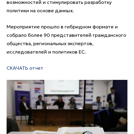
возможностей и стимулировать разработку
политики на основе данных.
Мероприятие прошло в гибридном формате и
собрало более 90 представителей гражданского
общества, региональных экспертов,
исследователей и политиков ЕС.
СКАЧАТЬ отчет