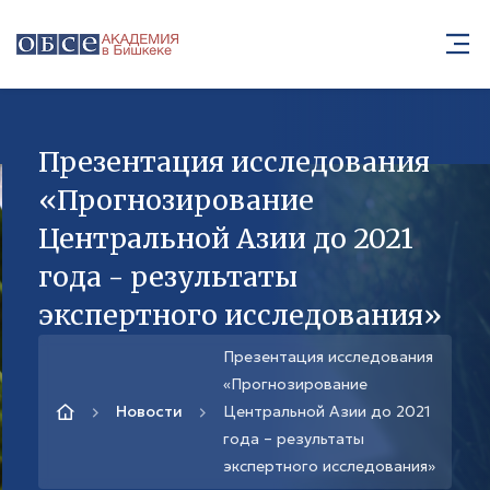
Презентация исследования
«Прогнозирование
Центральной Азии до 2021
года - результаты
экспертного исследования»
Презентация исследования
«Прогнозирование
Новости
Центральной Азии до 2021
года – результаты
экспертного исследования»