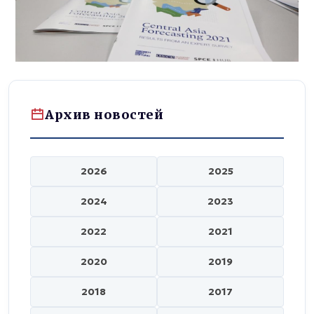
Архив новостей
2026
2025
2024
2023
2022
2021
2020
2019
2018
2017