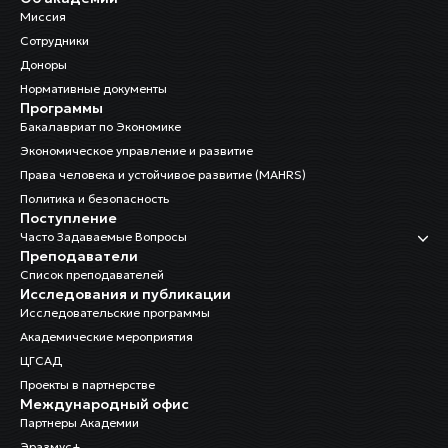
Миссия
Сотрудники
Доноры
Нормативные документы
Программы
Бакалавриат по Экономике
Экономическое управление и развитие
Права человека и устойчивое развитие (MAHRS)
Политика и безопасность
Поступление
Часто Задаваемые Вопросы
Преподаватели
Список преподавателей
Исследования и публикации
Исследовательские программы
Академические мероприятия
ЦГСАД
Проекты в партнерстве
Международный офис
Партнеры Академии
Эразмус+