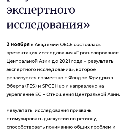
экспертного
исследования»
2 ноября
в Академии ОБСЕ состоялась
презентация исследования «Прогнозирование
Центральной Азии до 2021 года – результаты
экспертного исследования», которое
реализуется совместно с Фондом Фридриха
Эберта (FES) и SPCE Hub и направлено на
укрепление ЕС – Отношения Центральной Азии.
Результаты исследования призваны
стимулировать дискуссии по региону,
способствовать пониманию общих проблем и