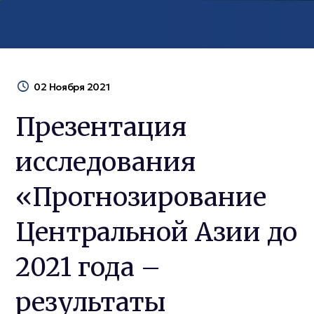
02 Ноября 2021
Презентация
исследования
«Прогнозирование
Центральной Азии до
2021 года –
результаты