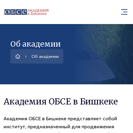
Об академии
Об академии
Академия ОБСЕ в Бишкеке
Академия ОБСЕ в Бишкеке представляет собой
институт, предназначенный для продвижения