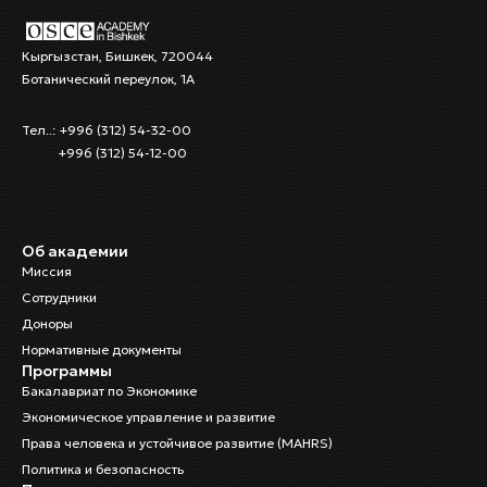
Кыргызстан, Бишкек, 720044
Ботанический переулок, 1А
Тел..: +996 (312) 54-32-00
+996 (312) 54-12-00
Об академии
Миссия
Сотрудники
Доноры
Нормативные документы
Программы
Бакалавриат по Экономике
Экономическое управление и развитие
Права человека и устойчивое развитие (MAHRS)
Политика и безопасность