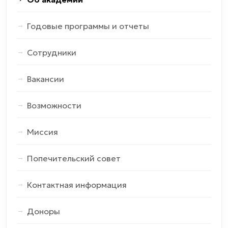
Годовые программы и отчеты
Сотрудники
Вакансии
Возможности
Миссия
Попечительский cовет
Контактная информация
Доноры