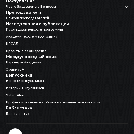
Поступление
Часто Задаваемые Вопросы
Преподаватели
Список преподавателей
Исследования и публикации
Исследовательские программы
Академические мероприятия
ЦГСАД
Проекты в партнерстве
Международный офис
Партнеры Академии
Эразмус+
Выпускники
Новости выпускников
Истории выпускников
SalamAlum
Профессиональные и образовательные возможности
Библиотека
Базы данных