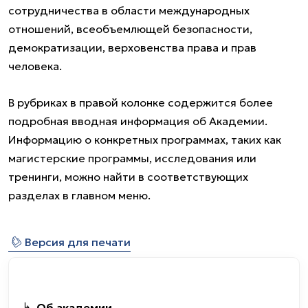
сотрудничества в области международных
отношений, всеобъемлющей безопасности,
демократизации, верховенства права и прав
человека.
В рубриках в правой колонке содержится более
подробная вводная информация об Академии.
Информацию о конкретных программах, таких как
магистерские программы, исследования или
тренинги, можно найти в соответствующих
разделах в главном меню.
⎙
Версия для печати
Об академии