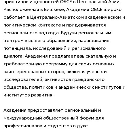
принципов и ценностей ОБСЕ в Центральной Азии.
Расположенная в Бишкеке, Академия ОБСЕ широко
работает в Центрально-Азиатском академическом и
политическом контексте и придерживается
регионального подхода. Будучи региональным
центром высшего образования, наращивания
потенциала, исследований и регионального
диалога, Академия предлагает взыскательную и
требовательную программу для своих основных
заинтересованных сторон, включая ученых и
исследователей, активистов гражданского
общества, политиков и академических институтов и
институтов развития.
Академия предоставляет региональный и
международный общественный форум для
профессионалов и студентов в духе