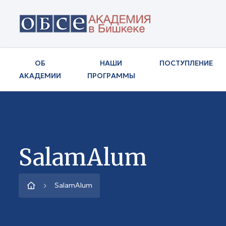
ОБ
НАШИ
ПОСТУПЛЕНИЕ
АКАДЕМИИ
ПРОГРАММЫ
SalamAlum
SalamAlum