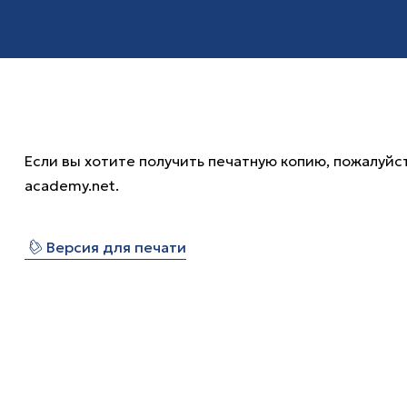
Если вы хотите получить печатную копию, пожалуйст
academy.net.
⎙
Версия для печати