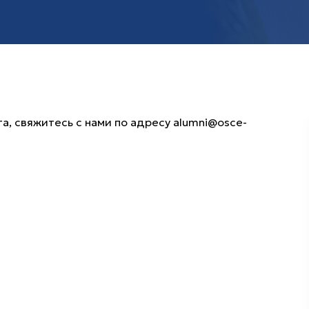
а, свяжитесь с нами по адресу alumni@osce-