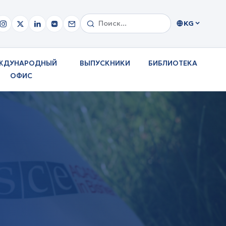
KG
ЖДУНАРОДНЫЙ
ВЫПУСКНИКИ
БИБЛИОТЕКА
ОФИС