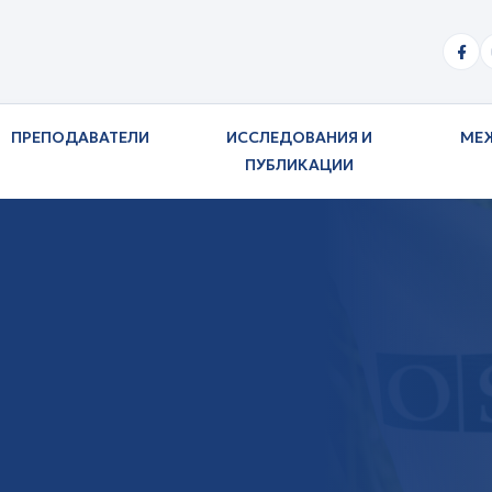
ПРЕПОДАВАТЕЛИ
ИССЛЕДОВАНИЯ И
МЕ
ПУБЛИКАЦИИ