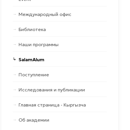
Международный офис
Библиотека
Наши программы
SalamAlum
Поступление
Исследования и публикации
Главная страница - Кыргызча
Об академии