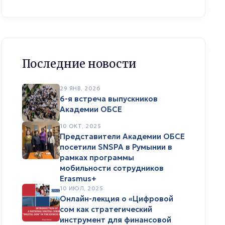
Последние новости
29 ЯНВ, 2026
6-я встреча выпускников
Академии ОБСЕ
10 ОКТ, 2025
Представители Академии ОБСЕ
посетили SNSPA в Румынии в
рамках программы
мобильности сотрудников
Erasmus+
10 ИЮЛ, 2025
Онлайн-лекция о «Цифровой
сом как стратегический
инструмент для финансовой