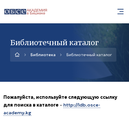
Библиотечный каталог
Библиотека
Библиотечный каталог
Пожалуйста, используйте следующую ссылку
для поиска в каталоге
–
http://ldb.osce-
academy.kg