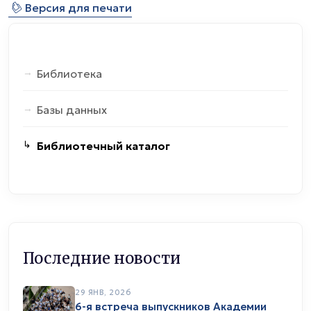
⎙
Версия для печати
Библиотека
Базы данных
Библиотечный каталог
Последние новости
29 ЯНВ, 2026
6-я встреча выпускников Академии