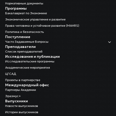
Нормативные документы
Программы
Бакалавриат по Экономике
Экономическое управление и развитие
Права человека и устойчивое развитие (MAHRS)
Политика и безопасность
Поступление
Часто Задаваемые Вопросы
Преподаватели
Список преподавателей
Исследования и публикации
Исследовательские программы
Академические мероприятия
ЦГСАД
Проекты в партнерстве
Международный офис
Партнеры Академии
Эразмус+
Выпускники
Новости выпускников
Истории выпускников