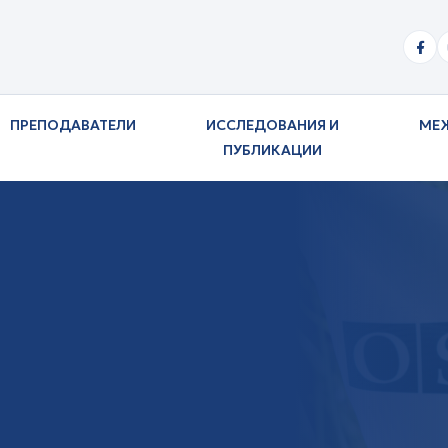
ПРЕПОДАВАТЕЛИ
ИССЛЕДОВАНИЯ И
МЕ
ПУБЛИКАЦИИ