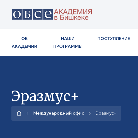
ОБ
НАШИ
ПОСТУПЛЕНИЕ
АКАДЕМИИ
ПРОГРАММЫ
Эразмус+
Международный офис
Эразмус+