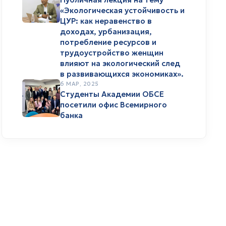
«Экологическая устойчивость и
ЦУР: как неравенство в
доходах, урбанизация,
потребление ресурсов и
трудоустройство женщин
влияют на экологический след
в развивающихся экономиках».
6 МАР, 2025
Студенты Академии ОБСЕ
посетили офис Всемирного
банка