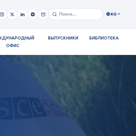
KG
ЖДУНАРОДНЫЙ
ВЫПУСКНИКИ
БИБЛИОТЕКА
ОФИС