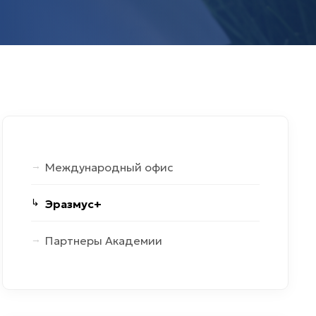
Международный офис
Эразмус+
Партнеры Академии