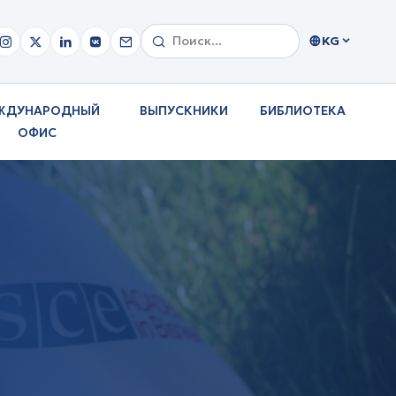
KG
ЖДУНАРОДНЫЙ
ВЫПУСКНИКИ
БИБЛИОТЕКА
ОФИС