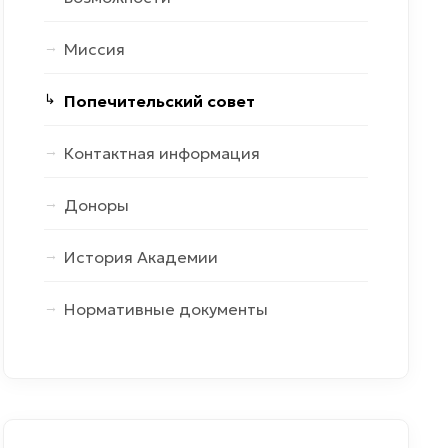
Миссия
Попечительский cовет
Контактная информация
Доноры
История Академии
Нормативные документы