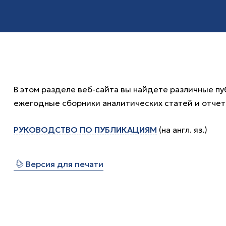
В этом разделе веб-сайта вы найдете различные пу
ежегодные сборники аналитических статей и отчет
РУКОВОДСТВО ПО ПУБЛИКАЦИЯМ
(на англ. яз.)
⎙
Версия для печати