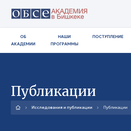
ОБ
НАШИ
ПОСТУПЛЕНИЕ
АКАДЕМИИ
ПРОГРАММЫ
Публикации
Исследования и публикации
Публикации