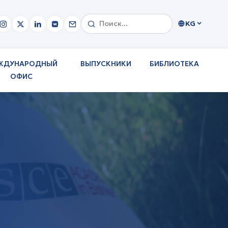
KG
ЖДУНАРОДНЫЙ
ВЫПУСКНИКИ
БИБЛИОТЕКА
ОФИС