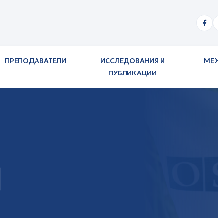
ПРЕПОДАВАТЕЛИ
ИССЛЕДОВАНИЯ И
МЕ
ПУБЛИКАЦИИ