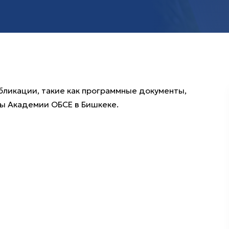
бликации, такие как программные документы,
ы Академии ОБСЕ в Бишкеке.