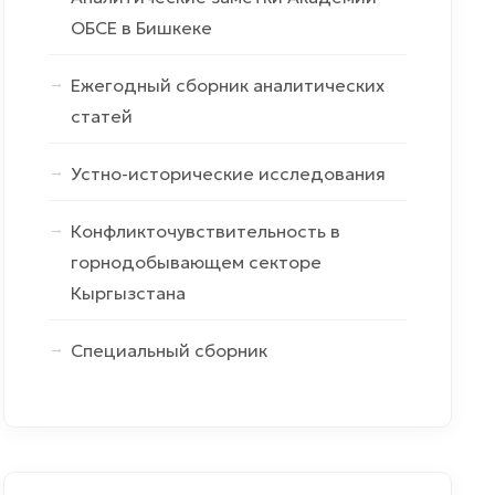
ОБСЕ в Бишкеке
Ежегодный сборник аналитических
статей
Устно-исторические исследования
Конфликточувствительность в
горнодобывающем секторе
Кыргызстана
Специальный сборник