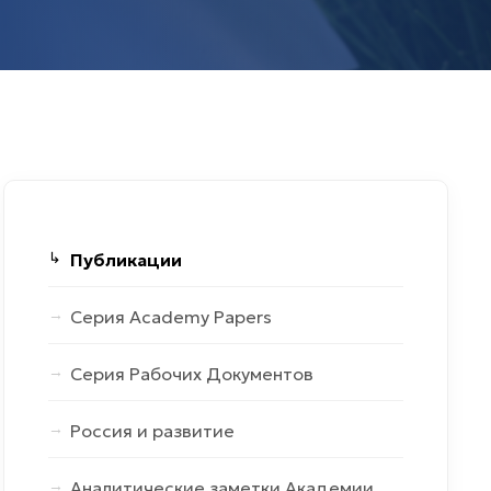
Публикации
Серия Academy Papers
Серия Рабочих Документов
Россия и развитие
Аналитические заметки Академии