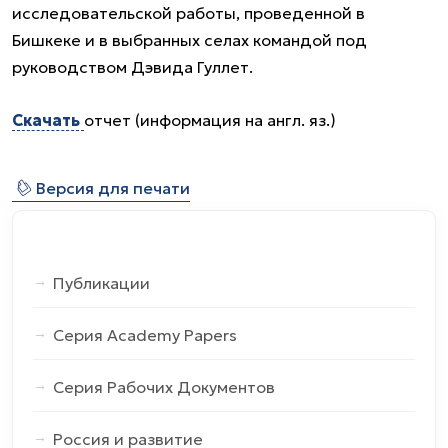
исследовательской работы, проведенной в
Бишкеке и в выбранных селах командой под
руководством Дэвида Гуллет.
Скачать
отчет (информация на англ. яз.)
⎙
Версия для печати
Публикации
Серия Academy Papers
Серия Рабочих Документов
Россия и развитие