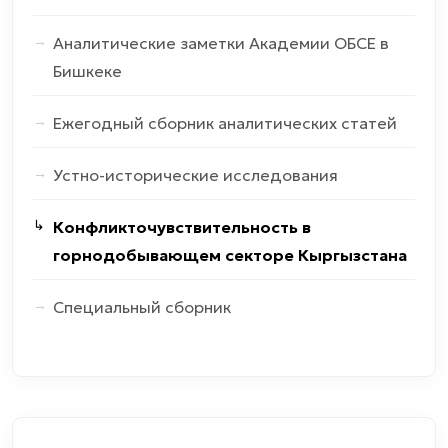
Аналитические заметки Академии ОБСЕ в
Бишкеке
Ежегодный сборник аналитических статей
Устно-исторические исследования
Конфликточувствительность в
горнодобывающем секторе Кыргызстана
Специальный сборник