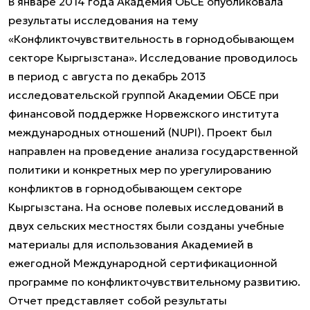
В январе 2014 года Академия ОБСЕ опубликовала
результаты исследования на тему
«Конфликточувствительность в горнодобывающем
секторе Кыргызстана». Исследование проводилось
в период с августа по декабрь 2013
исследовательской группой Академии ОБСЕ при
финансовой поддержке Норвежского института
международных отношений (NUPI). Проект был
направлен на проведение анализа государственной
политики и конкретных мер по урегулированию
конфликтов в горнодобывающем секторе
Кыргызстана. На основе полевых исследований в
двух сельских местностях были созданы учебные
материалы для использования Академией в
ежегодной Международной сертификационной
программе по конфликточувствительному развитию.
Отчет представляет собой результаты