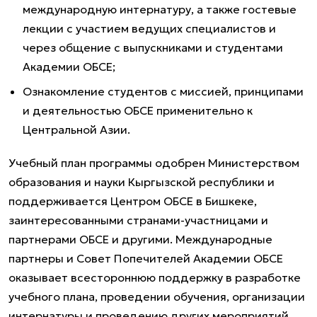
международную интернатуру, а также гостевые
лекции с участием ведущих специалистов и
через общение с выпускниками и студентами
Академии ОБСЕ;
Ознакомление студентов с миссией, принципами
и деятельностью ОБСЕ применительно к
Центральной Азии.
Учебный план программы одобрен Министерством
образования и науки Кыргызской республики и
поддерживается Центром ОБСЕ в Бишкеке,
заинтересованными странами-участницами и
партнерами ОБСЕ и другими. Международные
партнеры и Совет Попечителей Академии ОБСЕ
оказывает всестороннюю поддержку в разработке
учебного плана, проведении обучения, организации
интернатуры и проведению других мероприятий.