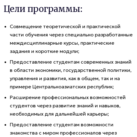
Цели программы:
Совмещение теоретической и практической
части обучения через специально разработанные
междисциплинарные курсы, практические
задания и короткие модули;
Предоставление студентам современных знаний
в области экономики, государственной политики,
управления и развития, как в общем, так и на
примере Центральноазиатских республик;
Расширение профессиональных возможностей
студентов через развитие знаний и навыков,
необходимых для дальнейшей карьеры;
Предоставление студентам возможности
знакомства с миром профессионалов через