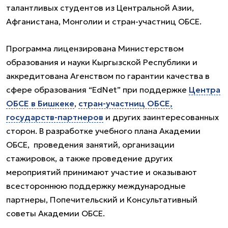
талантливых студентов из Центральной Азии,
Афганистана, Монголии и стран-участниц ОБСЕ.
Программа лицензирована Министерством
образования и науки Кыргызской Республики и
аккредитована Агенством по гарантии качества в
сфере образования “EdNet” при поддержке
Центра
ОБСЕ в Бишкеке
,
стран-участниц ОБСЕ,
государств-партнеров
и других заинтересованных
сторон. В разработке учебного плана Академии
ОБСЕ, проведения занятий, организации
стажировок, а также проведение других
мероприятий принимают участие и оказывают
всестороннюю поддержку международные
партнеры, Попечительский и Консультативный
советы Академии ОБСЕ.