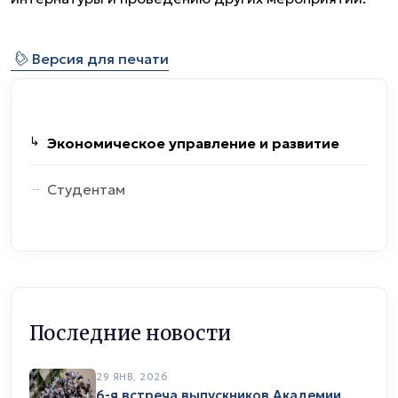
⎙
Версия для печати
Экономическое управление и развитие
Студентам
Последние новости
29 ЯНВ, 2026
6-я встреча выпускников Академии