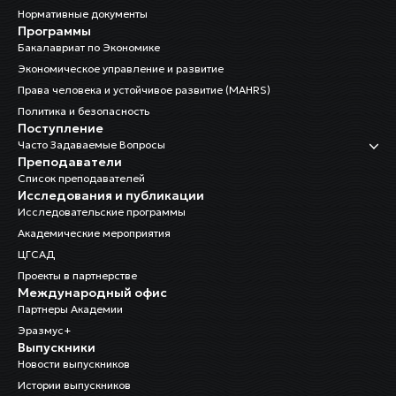
Нормативные документы
Программы
Бакалавриат по Экономике
Экономическое управление и развитие
Права человека и устойчивое развитие (MAHRS)
Политика и безопасность
Поступление
Часто Задаваемые Вопросы
Преподаватели
Список преподавателей
Исследования и публикации
Исследовательские программы
Академические мероприятия
ЦГСАД
Проекты в партнерстве
Международный офис
Партнеры Академии
Эразмус+
Выпускники
Новости выпускников
Истории выпускников