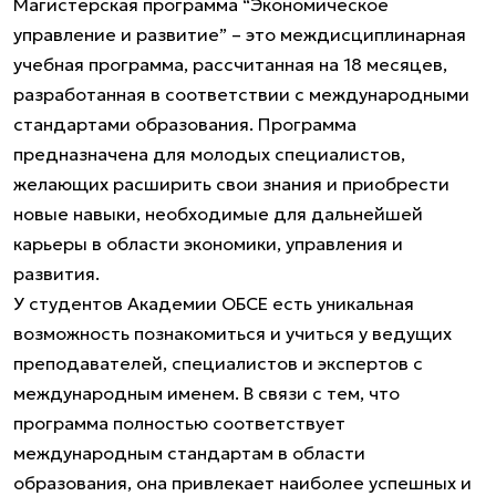
Магистерская программа “Экономическое
управление и развитие” – это междисциплинарная
учебная программа, рассчитанная на 18 месяцев,
разработанная в соответствии с международными
стандартами образования. Программа
предназначена для молодых специалистов,
желающих расширить свои знания и приобрести
новые навыки, необходимые для дальнейшей
карьеры в области экономики, управления и
развития.
У студентов Академии ОБСЕ есть уникальная
возможность познакомиться и учиться у ведущих
преподавателей, специалистов и экспертов с
международным именем. В связи с тем, что
программа полностью соответствует
международным стандартам в области
образования, она привлекает наиболее успешных и