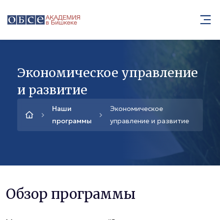
Экономическое управление
и развитие
Наши
Экономическое
программы
управление и развитие
Обзор программы