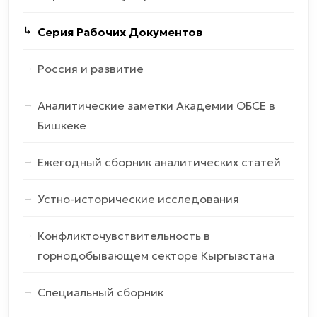
Серия Рабочих Документов
Россия и развитие
Аналитические заметки Академии ОБСЕ в
Бишкеке
Ежегодный сборник аналитических статей
Устно-исторические исследования
Конфликточувствительность в
горнодобывающем секторе Кыргызстана
Специальный сборник