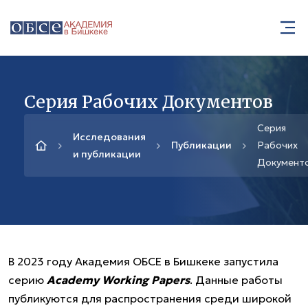
Серия Рабочих Документов
Серия
Исследования
Публикации
Рабочих
и публикации
Документ
В 2023 году Академия ОБСЕ в Бишкеке запустила
серию
Academy Working Papers
. Данные работы
публикуются для распространения среди широкой