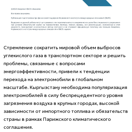
Стремление сократить мировой объем выбросов
углекислого газа в транспортном секторе и решить
проблемы, связанные с вопросами
энергоэффективности, привели к тенденции
перехода на электромобили в глобальном
масштабе. Кыргызстану необходима популяризация
электромобилей в силу беспрецедентного уровня
загрязнения воздуха в крупных городах, высокой
зависимости от импортного топлива и обязательств
страны в рамках Парижского климатического
соглашения.