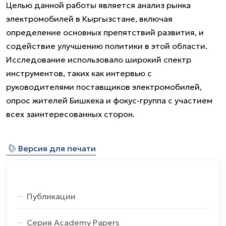
Целью данной работы является анализ рынка
электромобилей в Кыргызстане, включая
определение основных препятствий развития, и
содействие улучшению политики в этой области.
Исследование использовало широкий спектр
инструментов, таких как интервью с
руководителями поставщиков электромобилей,
опрос жителей Бишкека и фокус-группа с участием
всех заинтересованных сторон.
⎙
Версия для печати
Публикации
Серия Academy Papers