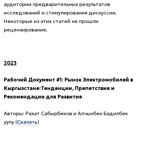
аудитории предварительных результатов
исследований и стимулирования дискуссии.
Некоторые из этих статей не прошли
рецензирование.
2023
Рабочий Документ #1: Рынок Электромобилей в
Кыргызстане:Тенденции, Препятствия и
Рекомендации для Развития
Авторы: Рахат Сабырбеков и Алчынбек Бадилбек
уулу (
Скачать
)