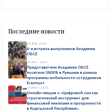
Последние новости
29 ЯНВ, 2026
6-я встреча выпускников Академии
ОБСЕ
10 ОКТ, 2025
Представители Академии ОБСЕ
посетили SNSPA в Румынии в рамках
программы мобильности сотрудников
Erasmus+
10 ИЮЛ, 2025
Онлайн-лекция о «Цифровой сом как
стратегический инструмент для
финансовой инклюзии и прозрачности
в Кыргызской Республике».