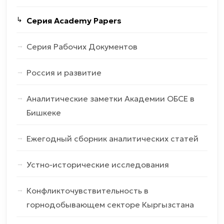
Серия Academy Papers
Серия Рабочих Документов
Россия и развитие
Аналитические заметки Академии ОБСЕ в
Бишкеке
Ежегодный сборник аналитических статей
Устно-исторические исследования
Конфликточувствительность в
горнодобывающем секторе Кыргызстана