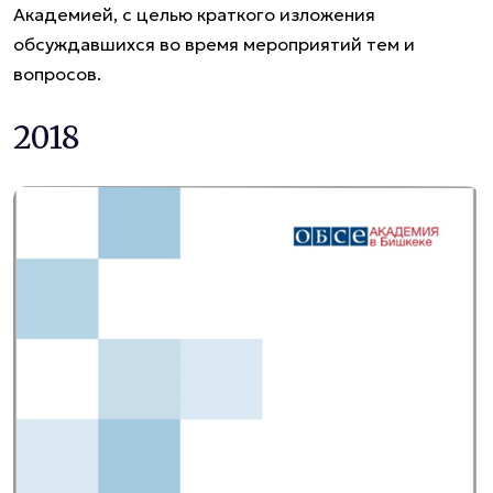
Академией, с целью краткого изложения
обсуждавшихся во время мероприятий тем и
вопросов.
2018