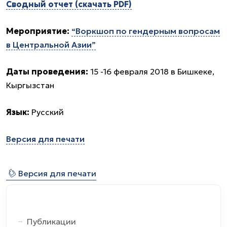
Сводный отчет (скачать PDF)
Мероприятие:
“Воркшоп по гендерным вопросам
в Центральной Азии”
Даты проведения:
15 -16 февраля 2018 в Бишкеке,
Кыргызстан
Язык:
Русский
Версия для печати
⎙
Версия для печати
Публикации