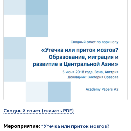
Сводный отчет (скачать PDF)
Мероприятие:
“Утечка или приток мозгов?