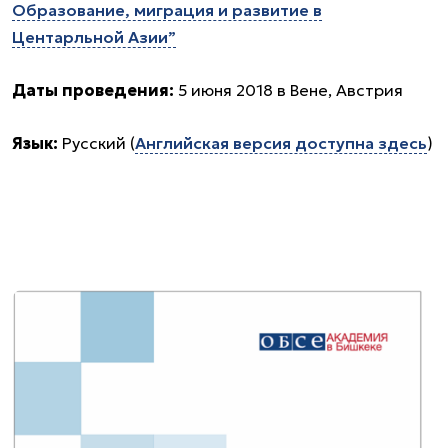
Образование, миграция и развитие в
Центарльной Азии”
Даты проведения:
5 июня 2018 в Вене, Австрия
Язык:
Русский (
Английская версия доступна здесь
)