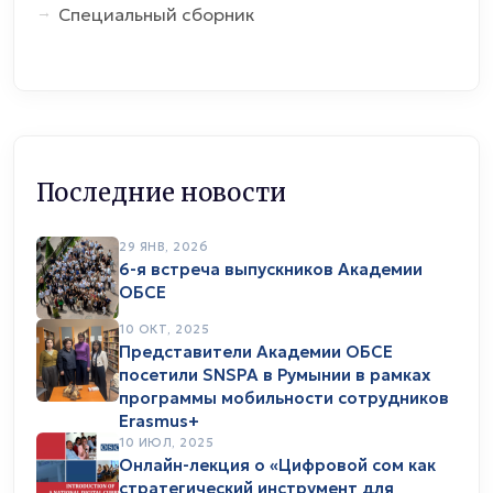
Специальный сборник
Последние новости
29 ЯНВ, 2026
6-я встреча выпускников Академии
ОБСЕ
10 ОКТ, 2025
Представители Академии ОБСЕ
посетили SNSPA в Румынии в рамках
программы мобильности сотрудников
Erasmus+
10 ИЮЛ, 2025
Онлайн-лекция о «Цифровой сом как
стратегический инструмент для