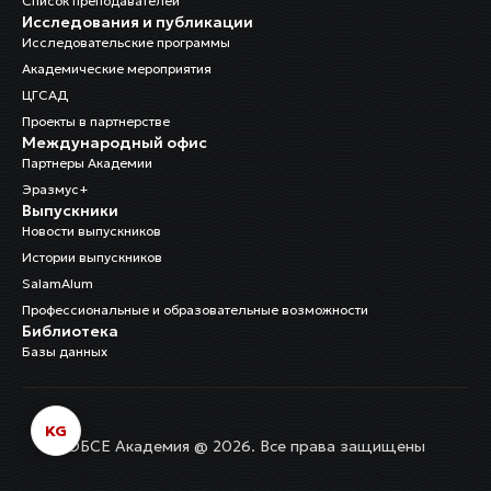
Список преподавателей
Исследования и публикации
Исследовательские программы
Академические мероприятия
ЦГСАД
Проекты в партнерстве
Международный офис
Партнеры Академии
Эразмус+
Выпускники
Новости выпускников
Истории выпускников
SalamAlum
Профессиональные и образовательные возможности
Библиотека
Базы данных
KG
ОБСЕ Академия @ 2026. Все права защищены