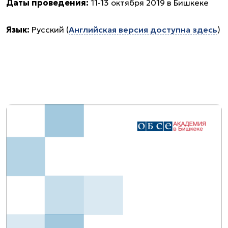
Даты проведения:
11-13 октября 2019 в Бишкеке
Язык:
Русский (
Английская версия доступна здесь
)