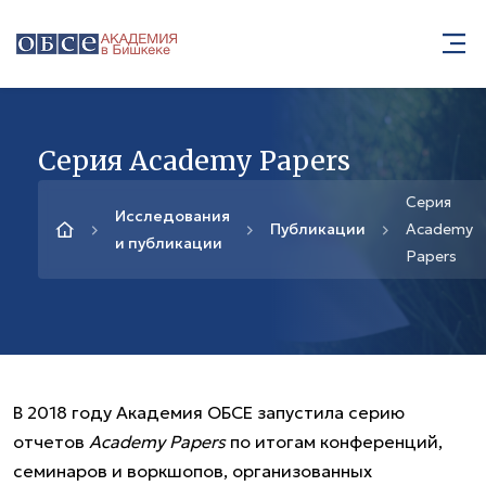
Серия Academy Papers
Серия
Исследования
Публикации
Academy
и публикации
Papers
В 2018 году Академия ОБСЕ запустила серию
отчетов
Academy Papers
по итогам конференций,
семинаров и воркшопов, организованных