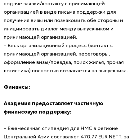
подаче заявки/контакту с принимающей
организацией в виде письма поддержки для
получения визы или познакомить обе стороны и
инициировать диалог между выпускником и
принимающей организацией.
– Весь организационный процесс (контакт с
принимающей организацией, переговоры,
оформление визы/поездка, поиск жилья, прочая
логистика) полностью возлагается на выпускника.
Финансы:
Академия предоставляет частичную
финансовую поддержку:
– Ежемесячная стипендия для НМС в регионе
Центральной Азии составляет 470,77 EUR NETT, за