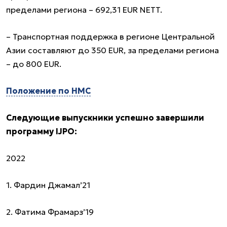
пределами региона – 692,31 EUR NETT.
– Транспортная поддержка в регионе Центральной
Азии составляют до 350 EUR, за пределами региона
– до 800 EUR.
Положение по НМС
Следующие выпускники успешно завершили
программу IJPO:
2022
1. Фардин Джамал’21
2. Фатима Фрамарз’19