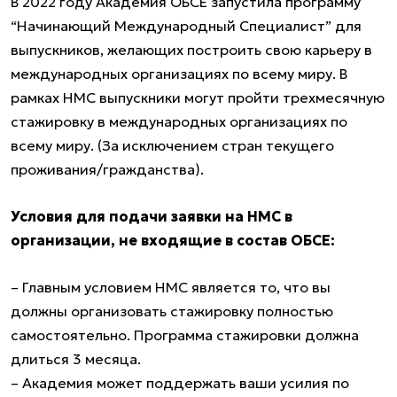
В 2022 году Академия ОБСЕ запустила программу
“Начинающий Международный Специалист” для
выпускников, желающих построить свою карьеру в
международных организациях по всему миру. В
рамках НМС выпускники могут пройти трехмесячную
стажировку в международных организациях по
всему миру. (За исключением стран текущего
проживания/гражданства).
Условия для подачи заявки на НМС в
организации, не входящие в состав ОБСЕ:
– Главным условием НМС является то, что вы
должны организовать стажировку полностью
самостоятельно. Программа стажировки должна
длиться 3 месяца.
– Академия может поддержать ваши усилия по