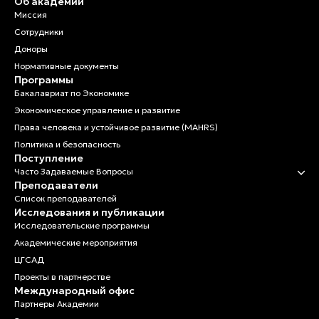
Об академии
Миссия
Сотрудники
Доноры
Нормативные документы
Программы
Бакалавриат по Экономике
Экономическое управление и развитие
Права человека и устойчивое развитие (MAHRS)
Политика и безопасность
Поступление
Часто Задаваемые Вопросы
Преподаватели
Список преподавателей
Исследования и публикации
Исследовательские программы
Академические мероприятия
ЦГСАД
Проекты в партнерстве
Международный офис
Партнеры Академии