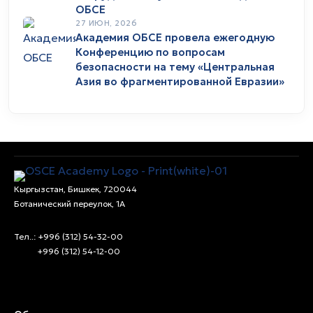
ОБСЕ
27 ИЮН, 2026
Академия ОБСЕ провела ежегодную
Конференцию по вопросам
безопасности на тему «Центральная
Азия во фрагментированной Евразии»
Кыргызстан, Бишкек, 720044
Ботанический переулок, 1А
Тел..: +996 (312) 54-32-00
+996 (312) 54-12-00