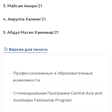
3. Майсам Амири’21
4. Амрулла Халеми’21
5. Абдул Матин Хакимьяр’21
⎙
Версия для печати
Профессиональные и образовательные
возможности
Стипендиальная Программа Central Asia and
Azerbaijan Fellowship Program