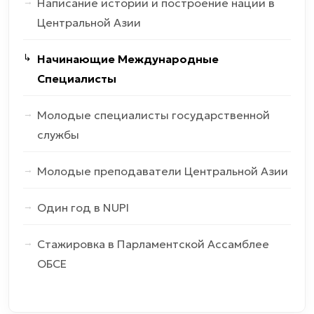
Написание истории и построение нации в
Центральной Азии
Начинающие Международные
Специалисты
Молодые специалисты государственной
службы
Молодые преподаватели Центральной Азии
Один год в NUPI
Стажировка в Парламентской Ассамблее
ОБСЕ