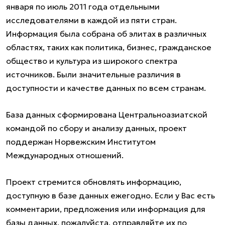
января по июль 2011 года отдельными
исследователями в каждой из пяти стран.
Информация была собрана об элитах в различных
областях, таких как политика, бизнес, гражданское
общество и культура из широкого спектра
источников. Были значительные различия в
доступности и качестве данных по всем странам.
База данных сформирована Центральноазиатской
командой по сбору и анализу данных, проект
поддержан Норвежским Институтом
Международных отношений.
Проект стремится обновлять информацию,
доступную в базе данных ежегодно. Если у Вас есть
комментарии, предложения или информация для
базы данных, пожалуйста, отправляйте их по