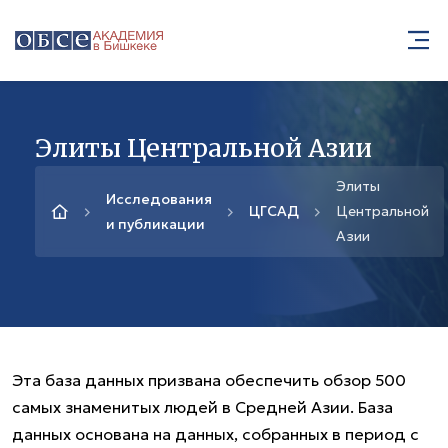
Элиты Центральной Азии
Элиты
Исследования
ЦГСАД
Центральной
и публикации
Азии
Эта база данных призвана обеспечить обзор 500
самых знаменитых людей в Средней Азии. База
данных основана на данных, собранных в период с