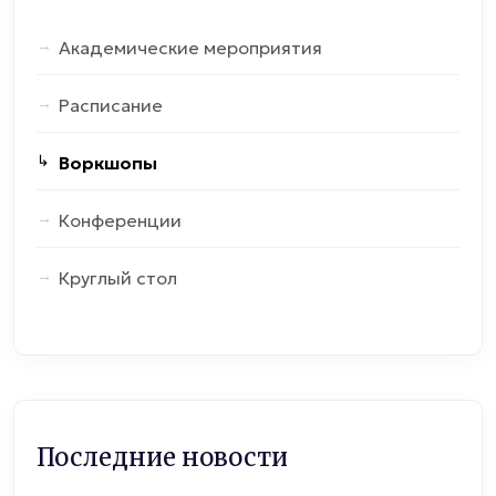
Академические мероприятия
Расписание
Воркшопы
Конференции
Круглый стол
Последние новости