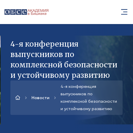
4-я конференция
выпускников по
комплексной безопасности
и устойчивому развитию
4-я конференция
выпускников по
Новости
комплексной безопасности
и устойчивому развитию