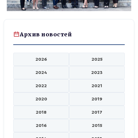
Архив новостей
2026
2025
2024
2023
2022
2021
2020
2019
2018
2017
2016
2015