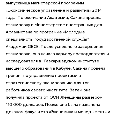
выпускница магистерской программы
«Экономическое управление и развития» 2014
года. По окончании Академии, Сакина прошла
стажировку в Министерстве иностранных дел
Афганистана по программе «Молодые
специалисты государственной службы”
Академии ОБСЕ. После успешного завершения
стажировки, она начала карьеру преподавателя и
исследователя в Гавхаршадском институте
высшего образования в Кабуле. Сакина провела
тренинг по управлению проектами и
стратегическому планированию для топ-
работников своего института. Затем она
получила проекта от ООН Женщины размером
110 000 долларов. Позже она была назначена
деканом факультета «Экономика и менеджмент» и