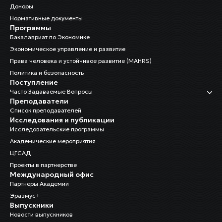
Доноры
Нормативные документы
Программы
Бакалавриат по Экономике
Экономическое управление и развитие
Права человека и устойчивое развитие (MAHRS)
Политика и безопасность
Поступление
Часто Задаваемые Вопросы
Преподаватели
Список преподавателей
Исследования и публикации
Исследовательские программы
Академические мероприятия
ЦГСАД
Проекты в партнерстве
Международный офис
Партнеры Академии
Эразмус+
Выпускники
Новости выпускников