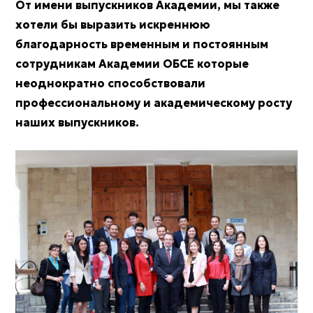
От имени выпускников Академии, мы также
хотели бы выразить искреннюю
благодарность временным и постоянным
сотрудникам Академии ОБСЕ которые
неоднократно способствовали
профессиональному и академическому росту
наших выпускников.