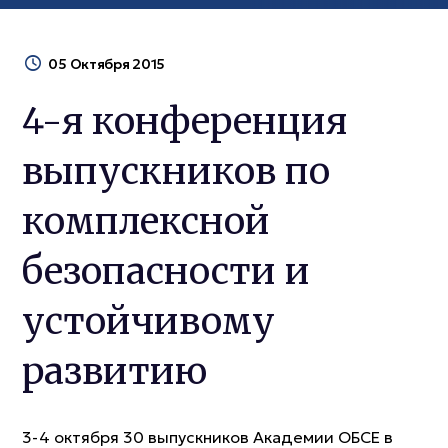
05 Октября 2015
4-я конференция
выпускников по
комплексной
безопасности и
устойчивому
развитию
3-4 октября 30 выпускников Академии ОБСЕ в