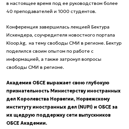
в настоящее время под ее руководством более
40 преподавателей и 1000 студентов.
Конференция завершилась лекцией Бектура
Искендера, соучредителя новостного портала
Kloop.kg, на тему свободы СМИ в регионе. Бектур
поделился своим опытом по работе с
информацией, а также затронул вопросы
свободы СМИ в регионе.
Академия ОБСЕ выражает свою глубокую
признательность Министерству иностранных
дел Королевства Норвегии, Норвежскому
институту иностранных дел (NUPI) и ОБСЕ за
их щедрую поддержку сети выпускников
ОБСЕ Академии.