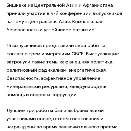
Бишкеке из Центральной Азии и Афганистана
приняли участие в 4-й конференции выпускников
на тему «Центральная Азия: Комплексная
безопасность и устойчивое развитие”.
15 выпускников представили свои работы
согласно трем измерениям ОБСЕ. Выступающие
затронули такие темы как: внешняя политика,
религиозный радикализм, энергетическая
безопасность, эффективное управление
минеральными ресурсами, международная
помощь и вопросы коррупции.
Лучшие три работы были выбраны всеми
участниками посредством голосования и
награждены во время заключительного приема.