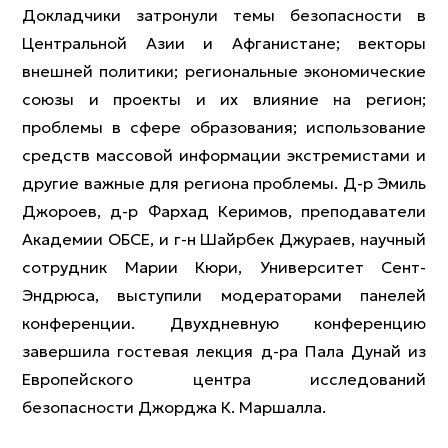
Докладчики затронули темы безопасности в
Центральной Азии и Афганистане; векторы
внешней политики; региональные экономические
союзы и проекты и их влияние на регион;
проблемы в сфере образования; использование
средств массовой информации экстремистами и
другие важные для региона проблемы. Д-р Эмиль
Джороев, д-р Фархад Керимов, преподаватели
Академии ОБСЕ, и г-н Шайрбек Джураев, научный
сотрудник Марии Кюри, Университет Сент-
Эндрюса, выступили модераторами панелей
конференции. Двухдневную конференцию
завершила гостевая лекция д-ра Пала Дунай из
Европейского центра исследований
безопасности Джорджа К. Маршалла.