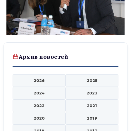
Архив новостей
2026
2025
2024
2023
2022
2021
2020
2019
2018
2017