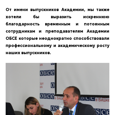
От имени выпускников Академии, мы также
хотели бы выразить искреннюю
благодарность временным и потоянным
сотрудникам и преподавателям Академии
ОБСЕ которые неоднократно способствовали
профессиональному и академическому росту
наших выпускников.