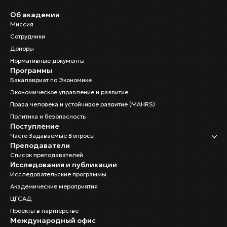
Об академии
Миссия
Сотрудники
Доноры
Нормативные документы
Программы
Бакалавриат по Экономике
Экономическое управление и развитие
Права человека и устойчивое развитие (MAHRS)
Политика и безопасность
Поступление
Часто Задаваемые Вопросы
Преподаватели
Список преподавателей
Исследования и публикации
Исследовательские программы
Академические мероприятия
ЦГСАД
Проекты в партнерстве
Международный офис