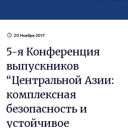
20 Ноября 2017
5-я Конференция
выпускников
“Центральной Азии:
комплексная
безопасность и
устойчивое