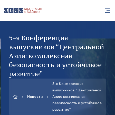
5-я Конференция
выпускников “Центральной
Азии: комплексная
безопасность и устойчивое
развитие”
5-я Конференция
выпускников “Центральной
Новости
Азии: комплексная
безопасность и устойчивое
развитие”