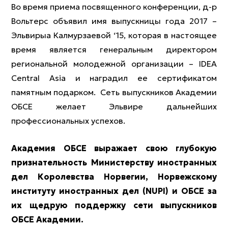
Во время приема посвященного конференции, д-р
Вольтерс объявил имя выпускницы года 2017 –
Эльвирыа Калмурзаевой ‘15, которая в настоящее
время является генеральным директором
региональной молодежной организации – IDEA
Central Asia и наградил ее сертификатом
памятным подарком. Сеть выпускников Академии
ОБСЕ желает Эльвире дальнейших
профессиональных успехов.
Академия ОБСЕ выражает свою глубокую
признательность Министерству иностранных
дел Королевства Норвегии, Норвежскому
институту иностранных дел (NUPI) и ОБСЕ за
их щедрую поддержку сети выпускников
ОБСЕ Академии.