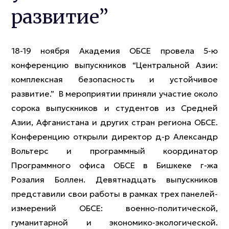
развитие”
18-19 ноября Академия ОБСЕ провела 5-ю
конференцию выпускников “Центральной Азии:
комплексная безопасность и устойчивое
развитие.” В мероприятии приняли участие около
сорока выпускников и студентов из Средней
Азии, Афганистана и других стран региона ОБСЕ.
Конференцию открыли директор д-р Александр
Вольтерс и программный координатор
Программного офиса ОБСЕ в Бишкеке г-жа
Розалия Боллен. Девятнадцать выпускников
представили свои работы в рамках трех панелей-
измерений ОБСЕ: военно-политической,
гуманитарной и экономико-экологической.