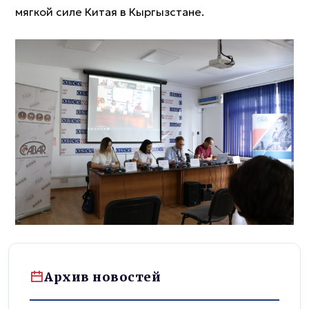
мягкой силе Китая в Кыргызстане.
Архив новостей