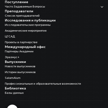
Поступление
Часто Задаваемые Вопросы
Преподаватели
Список преподавателей
Исследования и публикации
Исследовательские программы
Академические мероприятия
ЦГСАД
Проекты в партнерстве
Международный офис
Партнеры Академии
Эразмус+
Выпускники
Новости выпускников
Истории выпускников
SalamAlum
Профессиональные и образовательные возможности
Библиотека
Базы данных