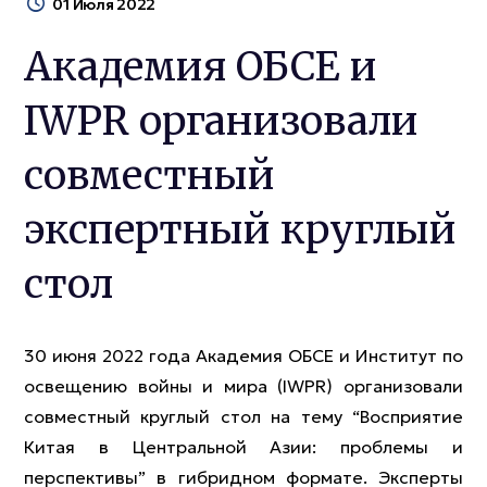
01 Июля 2022
Академия ОБСЕ и
IWPR организовали
совместный
экспертный круглый
стол
30 июня 2022 года Академия ОБСЕ и Институт по
освещению войны и мира (IWPR) организовали
совместный круглый стол на тему “Восприятие
Китая в Центральной Азии: проблемы и
перспективы” в гибридном формате. Эксперты