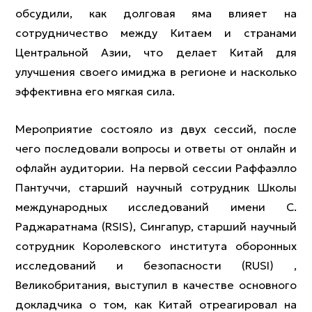
обсудили, как долговая яма влияет на
сотрудничество между Китаем и странами
Центральной Азии, что делает Китай для
улучшения своего имиджа в регионе и насколько
эффективна его мягкая сила.
Мероприятие состояло из двух сессий, после
чего последовали вопросы и ответы от онлайн и
офлайн аудитории. На первой сессии Раффаэлло
Пантуччи, старший научный сотрудник Школы
международных исследований имени С.
Раджаратнама (RSIS), Сингапур, старший научный
сотрудник Королевского института оборонных
исследований и безопасности (RUSI) ,
Великобритания, выступил в качестве основного
докладчика о том, как Китай отреагировал на