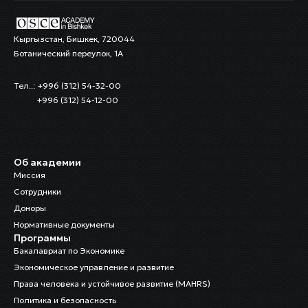
Кыргызстан, Бишкек, 720044
Ботанический переулок, 1А
Тел..: +996 (312) 54-32-00
+996 (312) 54-12-00
Об академии
Миссия
Сотрудники
Доноры
Нормативные документы
Программы
Бакалавриат по Экономике
Экономическое управление и развитие
Права человека и устойчивое развитие (MAHRS)
Политика и безопасность