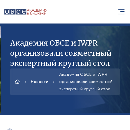
Академия ОБСЕ и IWPR
организовали совместный
экспертный круглый стол
Академия ОБСЕ и IWPR
Новости
организовали совместный
экспертный круглый стол