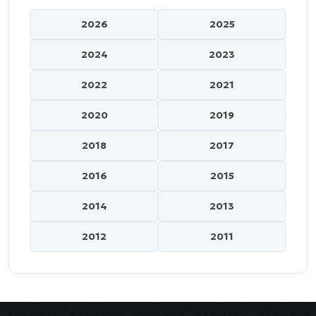
2026
2025
2024
2023
2022
2021
2020
2019
2018
2017
2016
2015
2014
2013
2012
2011