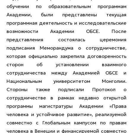
обучении по образовательным программам
Академии, были представлены текущая
программная деятельность и исследовательские
возможности Академии ОБСЕ. После
представления состоялась церемония
подписания Меморандума о сотрудничестве,
которая официально закрепила договоренность
сторон об установлении взаимного
сотрудничества между Академией ОБСЕ и
Национальным университетом Монголии.
Стороны также подписали Протокол о
сотрудничестве в рамках недавно открытой
программы магистратуры Академии «Права
человека и устойчивое развитие», реализуемой
совместно с Глобальным кампусом по правам
человека в Венеции и финансируемой совместно