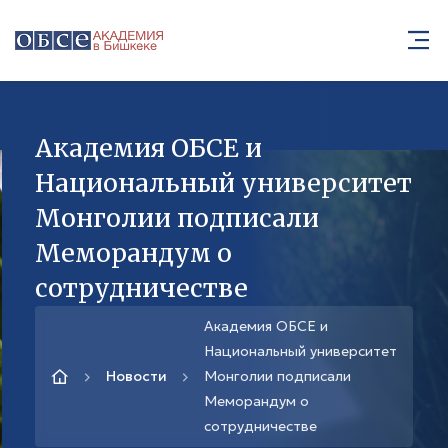
Академия ОБСЕ и
Национальный университет
Монголии подписали
Меморандум о
сотрудничестве
Академия ОБСЕ и
Национальный университет
Новости
Монголии подписали
Меморандум о
сотрудничестве