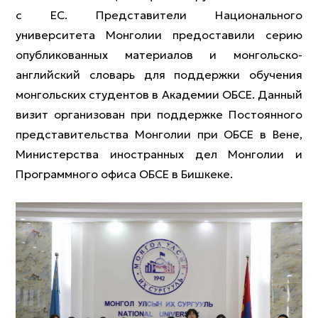
с ЕС. Представители Национального
университета Монголии предоставили серию
опубликованных материалов и монгольско-
английский словарь для поддержки обучения
монгольских студентов в Академии ОБСЕ. Данный
визит организован при поддержке Постоянного
представительства Монголии при ОБСЕ в Вене,
Министерства иностранных дел Монголии и
Программного офиса ОБСЕ в Бишкеке.