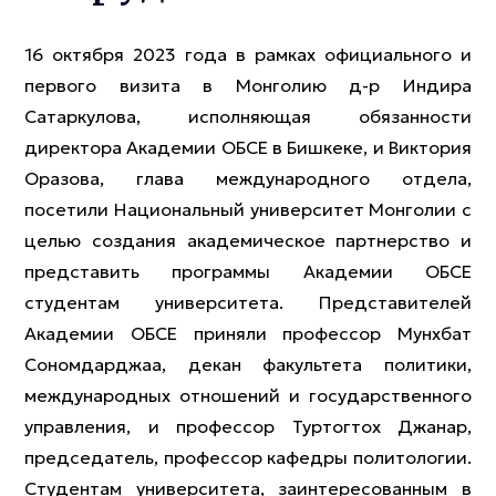
16 октября 2023 года в рамках официального и
первого визита в Монголию д-р Индира
Сатаркулова, исполняющая обязанности
директора Академии ОБСЕ в Бишкеке, и Виктория
Оразова, глава международного отдела,
посетили Национальный университет Монголии с
целью создания академическое партнерство и
представить программы Академии ОБСЕ
студентам университета. Представителей
Академии ОБСЕ приняли профессор Мунхбат
Сономдарджаа, декан факультета политики,
международных отношений и государственного
управления, и профессор Туртогтох Джанар,
председатель, профессор кафедры политологии.
Студентам университета, заинтересованным в