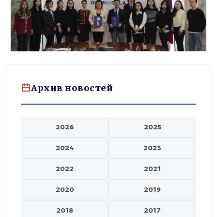
Архив новостей
2026
2025
2024
2023
2022
2021
2020
2019
2018
2017