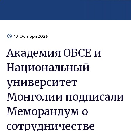
17 Октября 2023
Академия ОБСЕ и
Национальный
университет
Монголии подписали
Меморандум о
сотрудничестве