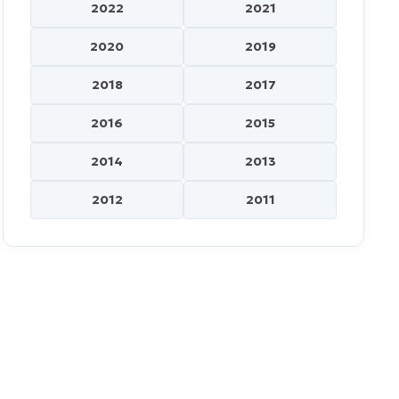
2022
2021
2020
2019
2018
2017
2016
2015
2014
2013
2012
2011