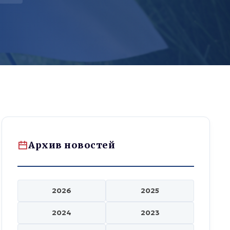
Архив новостей
2026
2025
2024
2023