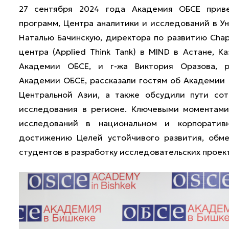
27 сентября 2024 года Академия ОБСЕ приве
программ, Центра аналитики и исследований в Ун
Наталью Бачинскую, директора по развитию Chap
центра (Applied Think Tank) в MIND в Астане, 
Академии ОБСЕ, и г-жа Виктория Оразова, р
Академии ОБСЕ, рассказали гостям об Академии 
Центральной Азии, а также обсудили пути сот
исследования в регионе. Ключевыми моментами
исследований в национальном и корпоратив
достижению Целей устойчивого развития, обме
студентов в разработку исследовательских проект