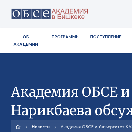
ОБ
ПРОГРАММЫ
ПОСТУПЛЕНИЕ
АКАДЕМИИ
Академия ОБСЕ и
Нарикбаева обсу
Новости
Академия ОБСЕ и Университет К