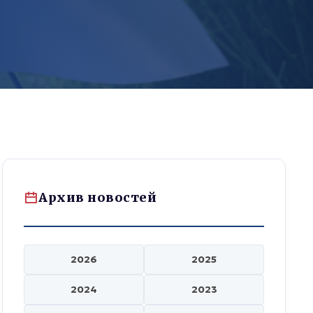
Архив новостей
2026
2025
2024
2023