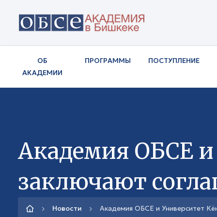
ОБ
ПРОГРАММЫ
ПОСТУПЛЕНИЕ
АКАДЕМИИ
Академия ОБСЕ и
заключают согла
Новости
Академия ОБСЕ и Университет Кё