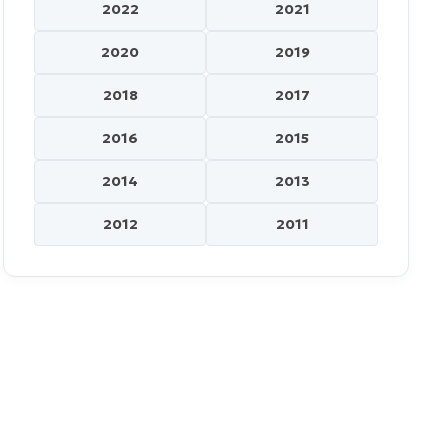
2022
2021
2020
2019
2018
2017
2016
2015
2014
2013
2012
2011