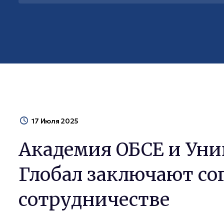
17 Июля 2025
Академия ОБСЕ и Уни
Глобал заключают со
сотрудничестве