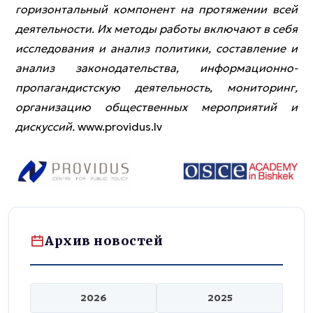
горизонтальный компонент на протяжении всей
деятельности. Их методы работы включают в себя
исследования и анализ политики, составление и
анализ законодательства, информационно-
пропагандистскую деятельность, мониторинг,
организацию общественных мероприятий и
дискуссий.
www.providus.lv
Архив новостей
2026
2025