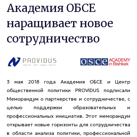
Академия ОБСЕ
наращивает новое
сотрудничество
3 мая 2018 года Академия ОБСЕ и Центр
общественной политики PROVIDUS подписали
Меморандум о партнерстве и сотрудничестве, с
целью поддержки образовательных и
профессиональных инициатив. Этот меморандум
открывает новые горизонты для сотрудничества
в области анализа политики, профессиональной