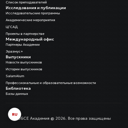
Список преподавателей
Исследования и публикации
Исследовательские программы
Академические мероприятия
ЦГСАД
Проекты в партнерстве
Международный офис
Партнеры Академии
Эразмус+
Выпускники
Новости выпускников
Истории выпускников
SalamAlum
Профессиональные и образовательные возможности
Библиотека
Базы данных
RU
ОБСЕ Академия @ 2026. Все права защищены