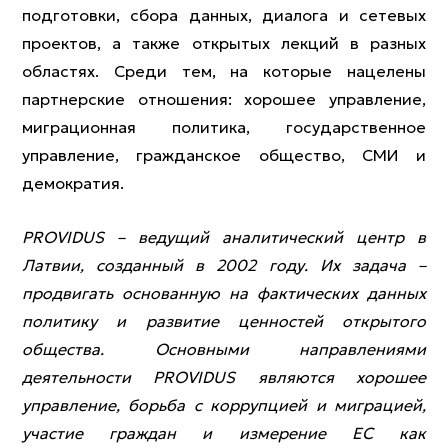
подготовки, сбора данных, диалога и сетевых
проектов, а также открытых лекций в разных
областях. Среди тем, на которые нацелены
партнерские отношения: хорошее управление,
миграционная политика, государственное
управление, гражданское общество, СМИ и
демократия.
PROVIDUS – ведущий аналитический центр в
Латвии, созданный в 2002 году. Их задача –
продвигать основанную на фактических данных
политику и развитие ценностей открытого
общества. Основными направлениями
деятельности PROVIDUS являются хорошее
управление, борьба с коррупцией и миграцией,
участие граждан и измерение ЕС как