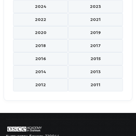
2024
2023
2022
2021
2020
2019
2018
2017
2016
2015
2014
2013
2012
2011
Кыргызстан, Бишкек, 720044