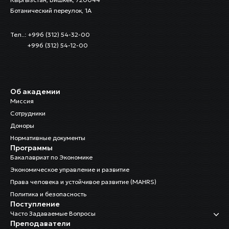
Ботанический переулок, 1А
Тел..: +996 (312) 54-32-00
+996 (312) 54-12-00
Об академии
Миссия
Сотрудники
Доноры
Нормативные документы
Программы
Бакалавриат по Экономике
Экономическое управление и развитие
Права человека и устойчивое развитие (MAHRS)
Политика и безопасность
Поступление
Часто Задаваемые Вопросы
Преподаватели