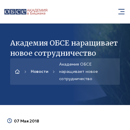
Академия ОБСЕ наращивает
новое сотрудничество
Академия ОБСЕ
Новости
наращивает новое
сотрудничество
07 Мая 2018