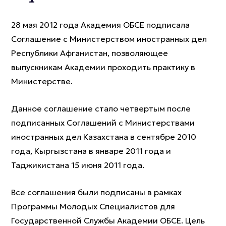
28 мая 2012 года Академия ОБСЕ подписала
Соглашение с Министерством иностранных дел
Республики Афганистан, позволяющее
выпускникам Академии проходить практику в
Министерстве.
Данное соглашение стало четвертым после
подписанных Соглашений с Министерствами
иностранных дел Казахстана в сентябре 2010
года, Кыргызстана в январе 2011 года и
Таджикистана 15 июня 2011 года.
Все соглашения были подписаны в рамках
Программы Молодых Специалистов для
Государственной Службы Академии ОБСЕ. Цель