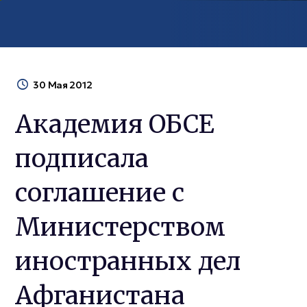
30 Мая 2012
Академия ОБСЕ
подписала
соглашение с
Министерством
иностранных дел
Афганистана