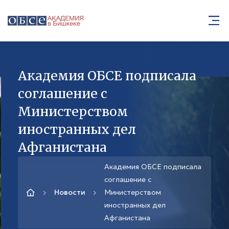
Академия ОБСЕ подписала
соглашение с
Министерством
иностранных дел
Афганистана
Академия ОБСЕ подписала
соглашение с
Новости
Министерством
иностранных дел
Афганистана