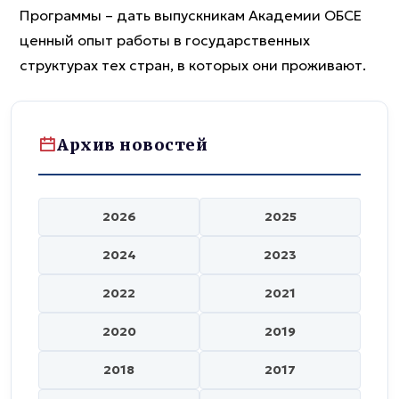
Программы – дать выпускникам Академии ОБСЕ
ценный опыт работы в государственных
структурах тех стран, в которых они проживают.
Архив новостей
2026
2025
2024
2023
2022
2021
2020
2019
2018
2017