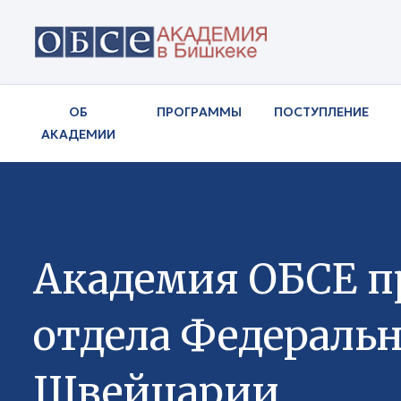
ОБ
ПРОГРАММЫ
ПОСТУПЛЕНИЕ
АКАДЕМИИ
Академия ОБСЕ п
отдела Федераль
Швейцарии