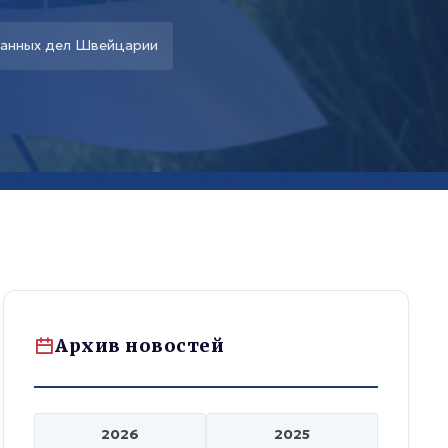
ранных дел Швейцарии
Архив новостей
2026
2025