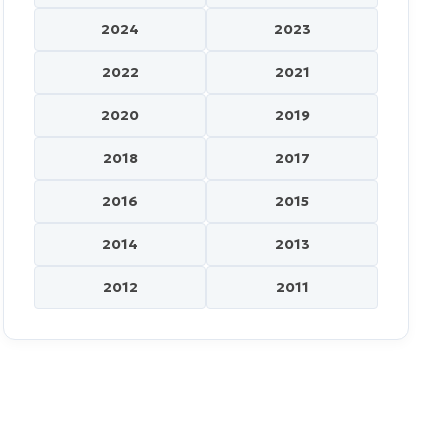
2024
2023
2022
2021
2020
2019
2018
2017
2016
2015
2014
2013
2012
2011