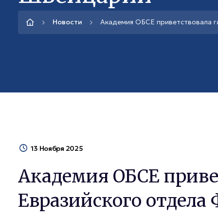
Новости
Академия ОБСЕ приветствовала г
13 Ноября 2025
Академия ОБСЕ приве
Евразийского отдела 