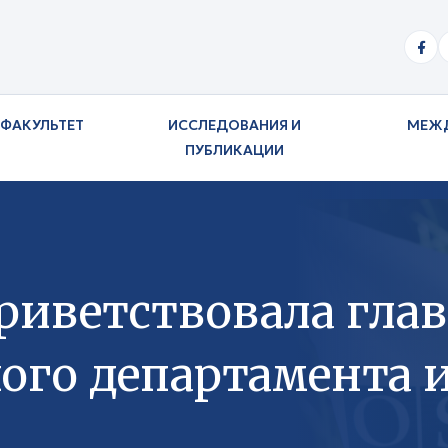
ФАКУЛЬТЕТ
ИССЛЕДОВАНИЯ И
МЕЖ
ПУБЛИКАЦИИ
риветствовала глав
ного департамента 