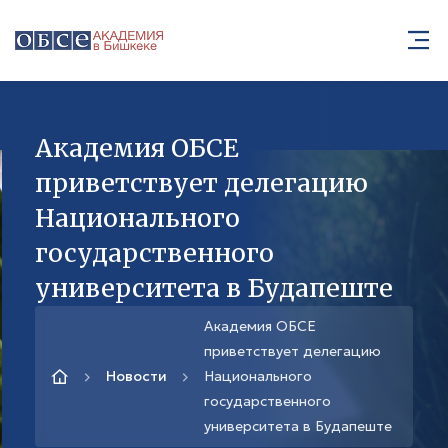
Академия ОБСЕ
приветствует делегацию
Национального
государственного
университета в Будапеште
Академия ОБСЕ
приветствует делегацию
Новости
Национального
государственного
университета в Будапеште