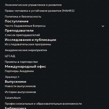
Экономическое управление и развитие
Права человека и устойчивое развитие (MAHRS)
Политика и безопасность
Поступление
Часто Задаваемые Вопросы
Преподаватели
Список преподавателей
Исследования и публикации
Исследовательские программы
Академические мероприятия
ЦГСАД
Проекты в партнерстве
Международный офис
Партнеры Академии
Эразмус+
Выпускники
Новости выпускников
Истории выпускников
SalamAlum
Профессиональные и образовательные возможности
Библиотека