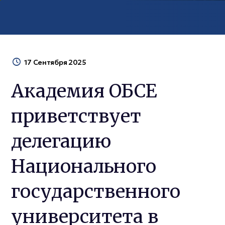
17 Сентября 2025
Академия ОБСЕ
приветствует
делегацию
Национального
государственного
университета в