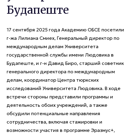
Будапеште
17 сентября 2025 года Академию ОБСЕ посетили
г-жа Лилиана Смиех, Генеральный директор по
международным делам Университета
государственной службы имени Людовика в
Будапеште, и г-н Давид Биро, старший советник
генерального директора по международным
делам, координатор Центра тюркских
исследований Университета Людовика. В ходе
встречи стороны представили программы и
деятельность обоих учреждений, а также
обсудили потенциальные направления
сотрудничества, включая стажировки и
возможности участия в программе Эразмус+,