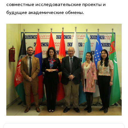
совместные исследовательские проекты и
будущие академические обмены.