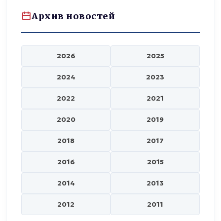
Архив новостей
2026
2025
2024
2023
2022
2021
2020
2019
2018
2017
2016
2015
2014
2013
2012
2011