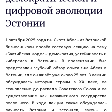
цифровой эволюции
Эстонии
1 октября 2025 года г-н Скотт Абель из Эстонской
бизнес-школы провёл гостевую лекцию на тему
«Балтийская модель: демократия, устойчивость и
киберсила в Эстонии». В презентации был
представлен глубокий обзор опыта г-на Абеля в
Эстонии, где он живёт уже около 25 лет. В лекции
обсуждалась история страны в XX веке, её
становление до распада Советского Союза и её
существование как независимого государства
после него. В ходе лекции также обсуждались
личность Эстонии и эстонцев, законы о