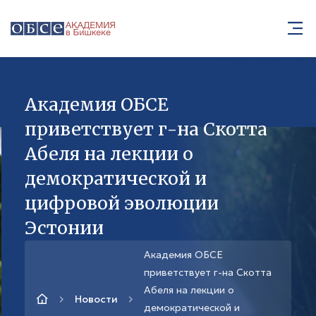
Академия ОБСЕ
приветствует г-на Скотта
Абеля на лекции о
демократической и
цифровой эволюции
Эстонии
Академия ОБСЕ
приветствует г-на Скотта
Абеля на лекции о
Новости
демократической и