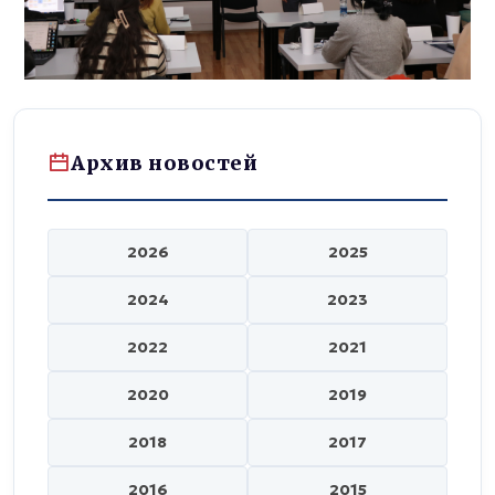
Архив новостей
2026
2025
2024
2023
2022
2021
2020
2019
2018
2017
2016
2015