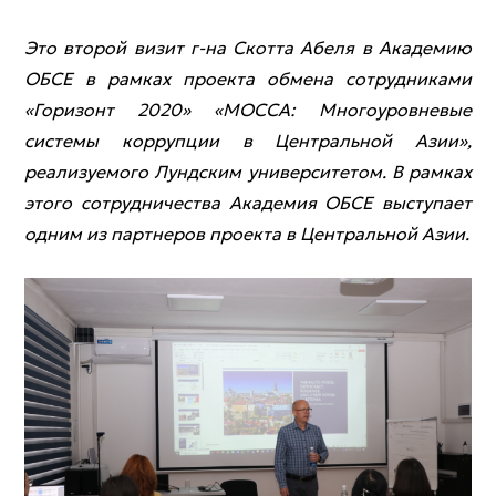
Это второй визит г-на Скотта Абеля в Академию
ОБСЕ в рамках проекта обмена сотрудниками
«Горизонт 2020» «MOCCA: Многоуровневые
системы коррупции в Центральной Азии»,
реализуемого Лундским университетом. В рамках
этого сотрудничества Академия ОБСЕ выступает
одним из партнеров проекта в Центральной Азии.