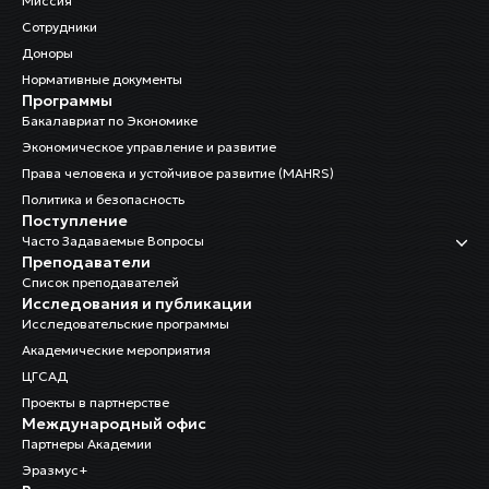
Миссия
Сотрудники
Доноры
Нормативные документы
Программы
Бакалавриат по Экономике
Экономическое управление и развитие
Права человека и устойчивое развитие (MAHRS)
Политика и безопасность
Поступление
Часто Задаваемые Вопросы
Преподаватели
Список преподавателей
Исследования и публикации
Исследовательские программы
Академические мероприятия
ЦГСАД
Проекты в партнерстве
Международный офис
Партнеры Академии
Эразмус+