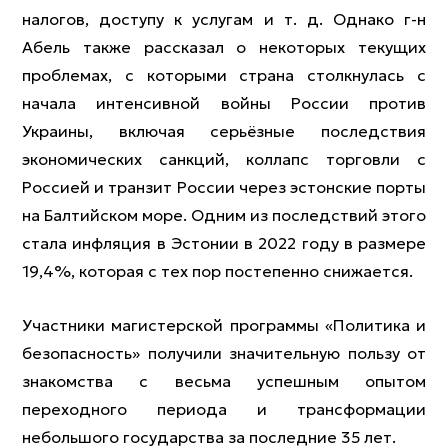
налогов, доступу к услугам и т. д. Однако г-н
Абель также рассказал о некоторых текущих
проблемах, с которыми страна столкнулась с
начала интенсивной войны России против
Украины, включая серьёзные последствия
экономических санкций, коллапс торговли с
Россией и транзит России через эстонские порты
на Балтийском море. Одним из последствий этого
стала инфляция в Эстонии в 2022 году в размере
19,4%, которая с тех пор постепенно снижается.
Участники магистерской программы «Политика и
безопасность» получили значительную пользу от
знакомства с весьма успешным опытом
переходного периода и трансформации
небольшого государства за последние 35 лет.