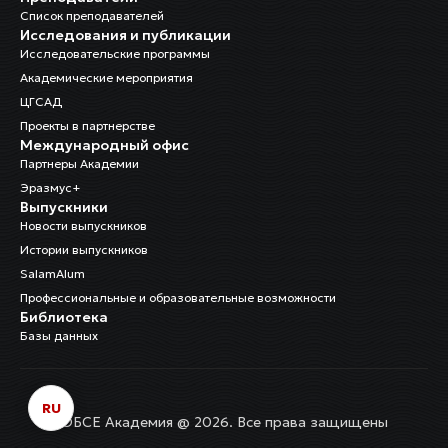
Список преподавателей
Исследования и публикации
Исследовательские программы
Академические мероприятия
ЦГСАД
Проекты в партнерстве
Международный офис
Партнеры Академии
Эразмус+
Выпускники
Новости выпускников
Истории выпускников
SalamAlum
Профессиональные и образовательные возможности
Библиотека
Базы данных
RU
ОБСЕ Академия @ 2026. Все права защищены