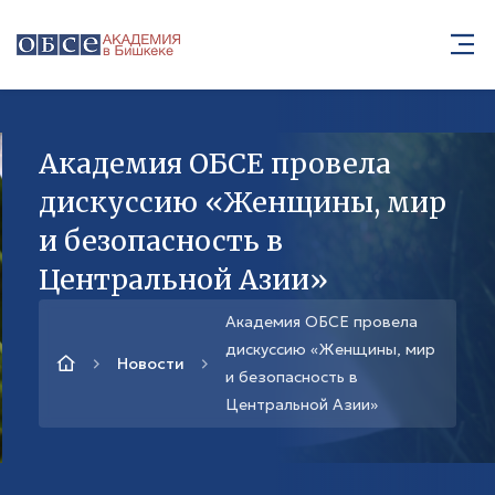
Академия ОБСЕ провела
дискуссию «Женщины, мир
и безопасность в
Центральной Азии»
Академия ОБСЕ провела
дискуссию «Женщины, мир
Новости
и безопасность в
Центральной Азии»