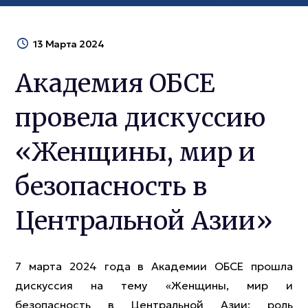
13 Марта 2024
Академия ОБСЕ
провела дискуссию
«Женщины, мир и
безопасность в
Центральной Азии»
7 марта 2024 года в Академии ОБСЕ прошла
дискуссия на тему «Женщины, мир и
безопасность в Центральной Азии: роль