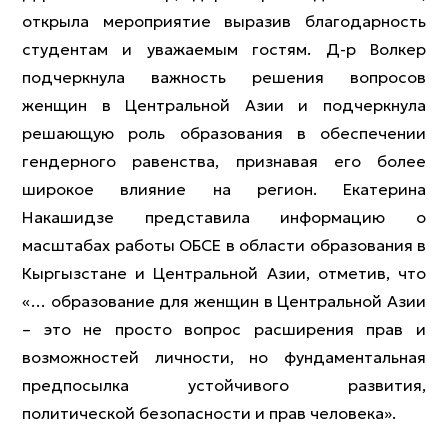
открыла мероприятие выразив благодарность
студентам и уважаемым гостям. Д-р Волкер
подчеркнула важность решения вопросов
женщин в Центральной Азии и подчеркнула
решающую роль образования в обеспечении
гендерного равенства, признавая его более
широкое влияние на регион. Екатерина
Накашидзе представила информацию о
масштабах работы ОБСЕ в области образования в
Кыргызстане и Центральной Азии, отметив, что
«… образование для женщин в Центральной Азии
– это не просто вопрос расширения прав и
возможностей личности, но фундаментальная
предпосылка устойчивого развития,
политической безопасности и прав человека».