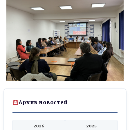
Архив новостей
2026
2025