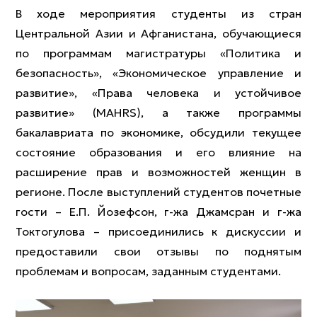
В ходе мероприятия студенты из стран
Центральной Азии и Афганистана, обучающиеся
по программам магистратуры «Политика и
безопасность», «Экономическое управление и
развитие», «Права человека и устойчивое
развитие» (MAHRS), а также программы
бакалавриата по экономике, обсудили текущее
состояние образования и его влияние на
расширение прав и возможностей женщин в
регионе. После выступлений студентов почетные
гости – Е.П. Йозефсон, г-жа Джамсран и г-жа
Токтогулова – присоединились к дискуссии и
предоставили свои отзывы по поднятым
проблемам и вопросам, заданным студентами.