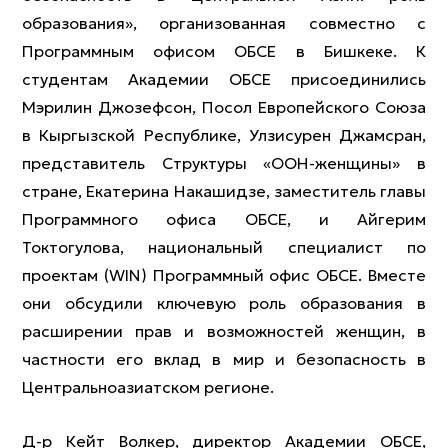
образования», организованная совместно с
Программным офисом ОБСЕ в Бишкеке. К
студентам Академии ОБСЕ присоединились
Мэрилин Джозефсон, Посол Европейского Союза
в Кыргызской Республике, Улзисурен Джамсран,
представитель Структуры «ООН-женщины» в
стране, Екатерина Накашидзе, заместитель главы
Программного офиса ОБСЕ, и Айгерим
Токтогулова, национальный специалист по
проектам (WIN) Программный офис ОБСЕ. Вместе
они обсудили ключевую роль образования в
расширении прав и возможностей женщин, в
частности его вклад в мир и безопасность в
Центральноазиатском регионе.
Д-р Кейт Волкер, директор Академии ОБСЕ,