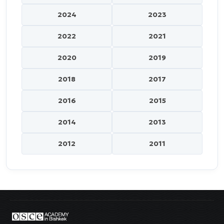
2024
2023
2022
2021
2020
2019
2018
2017
2016
2015
2014
2013
2012
2011