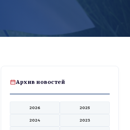
Архив новостей
2026
2025
2024
2023