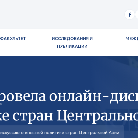
ФАКУЛЬТЕТ
ИССЛЕДОВАНИЯ И
МЕЖ
ПУБЛИКАЦИИ
ровела онлайн-дис
е стран Центральн
искуссию о внешней политике стран Центральной Азии