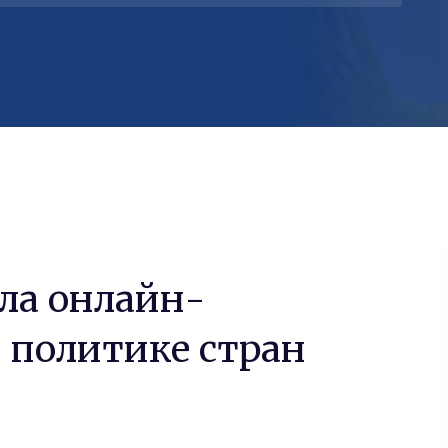
ла онлайн-
 политике стран