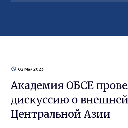
02 Мая 2023
Академия ОБСЕ прове
дискуссию о внешней
Центральной Азии