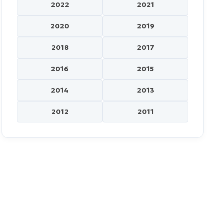
2022
2021
2020
2019
2018
2017
2016
2015
2014
2013
2012
2011