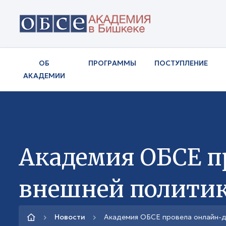
ОБ
ПРОГРАММЫ
ПОСТУПЛЕНИЕ
АКАДЕМИИ
Академия ОБСЕ п
внешней политик
Новости
Академия ОБСЕ провела онлайн-д