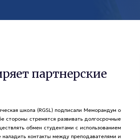
ряет партнерские
ческая школа (RGSL) подписали Меморандум о
обе стороны стремятся развивать долгосрочные
ществлять обмен студентами с использованием
е наладить контакты между преподавателями и