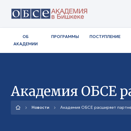
ОБ
ПРОГРАММЫ
ПОСТУПЛЕНИЕ
АКАДЕМИИ
Академия ОБСЕ р
Новости
Академия ОБСЕ расширяет партне