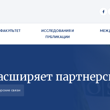
ФАКУЛЬТЕТ
ИССЛЕДОВАНИЯ И
МЕЖ
ПУБЛИКАЦИИ
асширяет партнерс
рские связи