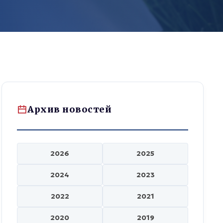
Архив новостей
2026
2025
2024
2023
2022
2021
2020
2019