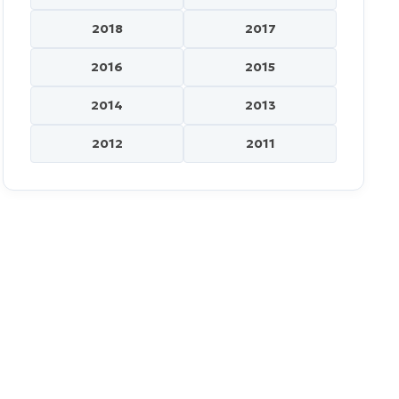
2018
2017
2016
2015
2014
2013
2012
2011