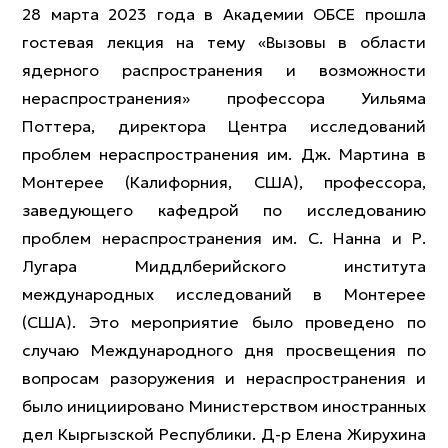
28 марта 2023 года в Академии ОБСЕ прошла
гостевая лекция на тему «Вызовы в области
ядерного распространения и возможности
нераспространения» профессора Уильяма
Поттера, директора Центра исследований
проблем нераспространения им. Дж. Мартина в
Монтерее (Калифорния, США), профессора,
заведующего кафедрой по исследованию
проблем нераспространения им. С. Нанна и Р.
Лугара Миддлберийского института
международных исследований в Монтерее
(США). Это мероприятие было проведено по
случаю Международного дня просвещения по
вопросам разоружения и нераспространения и
было инициировано Министерством иностранных
дел Кыргызской Республики. Д-р Елена Жирухина