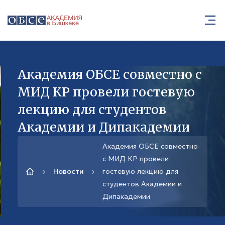
Академия ОБСЕ совместно с
МИД КР провели гостевую
лекцию для студентов
Академии и Дипакадемии
Академия ОБСЕ совместно
с МИД КР провели
Новости
гостевую лекцию для
студентов Академии и
Дипакадемии