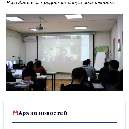
Республики за предоставленную возможность.
Архив новостей