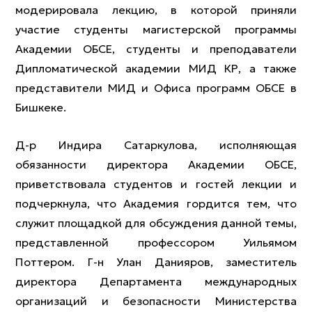
модерировала лекцию, в которой приняли
участие студенты магистерской программы
Академии ОБСЕ, студенты и преподаватели
Дипломатической академии МИД КР, а также
представители МИД и Офиса программ ОБСЕ в
Бишкеке.
Д-р Индира Сатаркулова, исполняющая
обязанности директора Академии ОБСЕ,
приветствовала студентов и гостей лекции и
подчеркнула, что Академия гордится тем, что
служит площадкой для обсуждения данной темы,
представленной профессором Уильямом
Поттером. Г-н Улан Данияров, заместитель
директора Департамента международных
организаций и безопасности Министерства