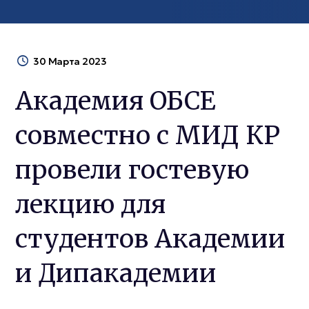
30 Марта 2023
Академия ОБСЕ
совместно с МИД КР
провели гостевую
лекцию для
студентов Академии
и Дипакадемии