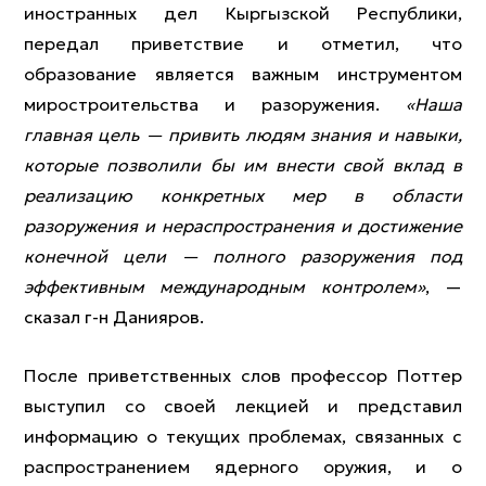
иностранных дел Кыргызской Республики,
передал приветствие и отметил, что
образование является важным инструментом
миростроительства и разоружения.
«Наша
главная цель — привить людям знания и навыки,
которые позволили бы им внести свой вклад в
реализацию конкретных мер в области
разоружения и нераспространения и достижение
конечной цели — полного разоружения под
эффективным международным контролем»
, —
сказал г-н Данияров.
После приветственных слов профессор Поттер
выступил со своей лекцией и представил
информацию о текущих проблемах, связанных с
распространением ядерного оружия, и о