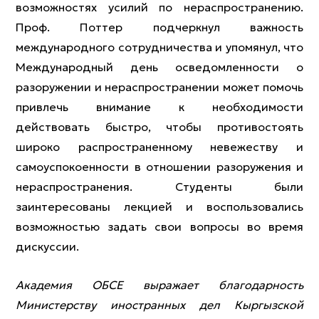
возможностях усилий по нераспространению.
Проф. Поттер подчеркнул важность
международного сотрудничества и упомянул, что
Международный день осведомленности о
разоружении и нераспространении может помочь
привлечь внимание к необходимости
действовать быстро, чтобы противостоять
широко распространенному невежеству и
самоуспокоенности в отношении разоружения и
нераспространения. Студенты были
заинтересованы лекцией и воспользовались
возможностью задать свои вопросы во время
дискуссии.
Академия ОБСЕ выражает благодарность
Министерству иностранных дел Кыргызской