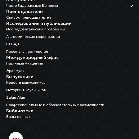
Часто Задаваемые Вопросы
Преподаватели
Список преподавателей
Исследования и публикации
Исследовательские программы
Академические мероприятия
ЦГСАД
Проекты в партнерстве
Международный офис
Партнеры Академии
Эразмус+
Выпускники
Новости выпускников
Истории выпускников
SalamAlum
Профессиональные и образовательные возможности
Библиотека
Базы данных
RU