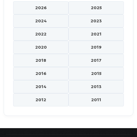
2026
2025
2024
2023
2022
2021
2020
2019
2018
2017
2016
2015
2014
2013
2012
2011