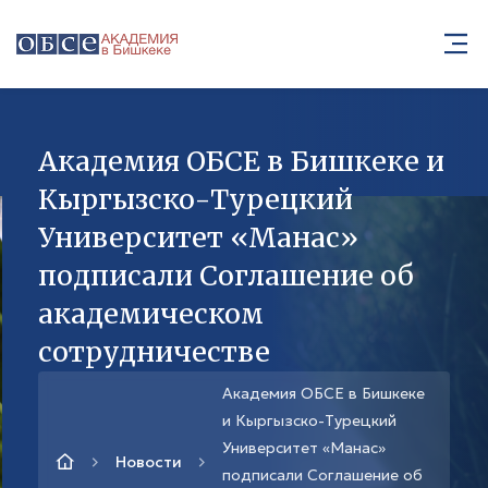
Академия ОБСЕ в Бишкеке и
Кыргызско-Турецкий
Университет «Манас»
подписали Соглашение об
академическом
сотрудничестве
Академия ОБСЕ в Бишкеке
и Кыргызско-Турецкий
Университет «Манас»
Новости
подписали Соглашение об