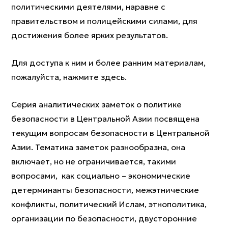
политическими деятелями, наравне с
правительством и полицейскими силами, для
достижения более ярких результатов.
Для доступа к ним и более ранним материалам,
пожалуйста, нажмите здесь.
Серия аналитических заметок о политике
безопасности в Центральной Азии посвящена
текущим вопросам безопасности в Центральной
Азии. Тематика заметок разнообразна, она
включает, но не ограничивается, такими
вопросами, как социально – экономические
детерминанты безопасности, межэтнические
конфликты, политический Ислам, этнополитика,
организации по безопасности, двусторонние