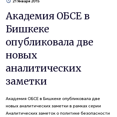
21 Января 2015
Академия ОБСЕ в
Бишкеке
опубликовала две
новых
аналитических
заметки
Академия ОБСЕ в Бишкеке опубликовала две
новых аналитических заметки в рамках серии
Аналитических заметок о политике безопасности