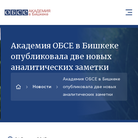
Академия ОБСЕ в Бишкеке
опубликовала две новых
аналитических заметки
Академия ОБСЕ в Бишкеке
Новости
опубликовала две новых
аналитических заметки