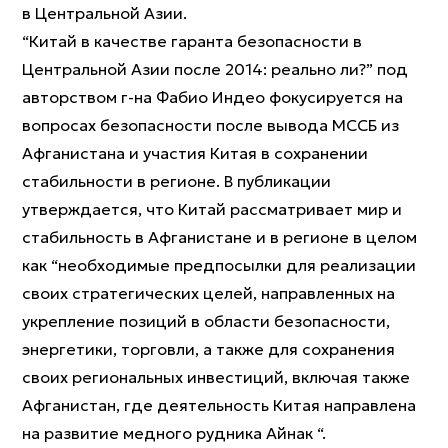
в Центральной Азии.
“Китай в качестве гаранта безопасности в
Центральной Азии после 2014: реально ли?” под
авторством г-на Фабио Индео фокусируется на
вопросах безопасности после вывода МССБ из
Афганистана и участия Китая в сохранении
стабильности в регионе. В публикации
утверждается, что Китай рассматривает мир и
стабильность в Афганистане и в регионе в целом
как “необходимые предпосылки для реализации
своих стратегических целей, направленных на
укрепление позиций в области безопасности,
энергетики, торговли, а также для сохранения
своих региональных инвестиций, включая также
Афганистан, где деятельность Китая направлена
на развитие медного рудника Айнак “.