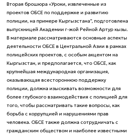
Вторая брошюра «Уроки, извлеченные из
проектов ОБСЕ по поддержке и развитию
полиции, на примере Кыргызстана”, подготовлена
выпускницей Академии г-жой Рейной Артур кызы.
В материале рассматриваются основные аспекты
деятельности ОБСЕ в Центральной Азии в рамках
полицейских проектов, с особым акцентом на
Кыргызстан, и предполагается, что ОБСЕ, как
крупнейшая международная организация,
оказывающая всестороннюю поддержку
полиции, должна изыскивать возможности для
более глубокого взаимодействия с полицией для
того, чтобы рассматривать такие вопросы, как
борьба с коррупцией и нарушениями прав
человека. ОБСЕ также должна сотрудничать с
гражданским обществом и наиболее известными