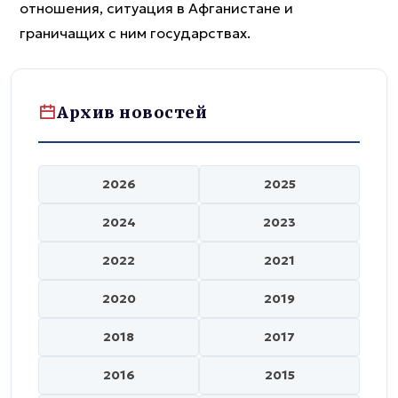
отношения, ситуация в Афганистане и
граничащих с ним государствах.
Архив новостей
2026
2025
2024
2023
2022
2021
2020
2019
2018
2017
2016
2015