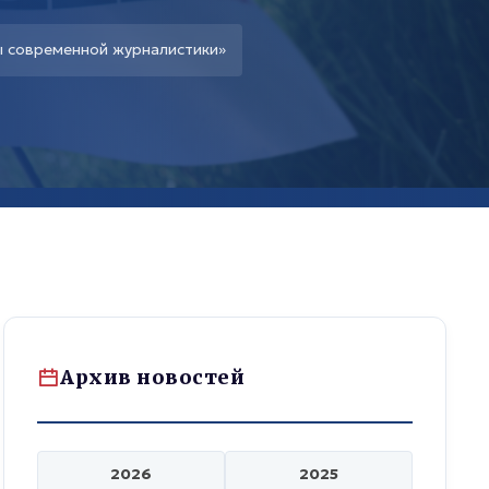
ы современной журналистики»
Архив новостей
2026
2025