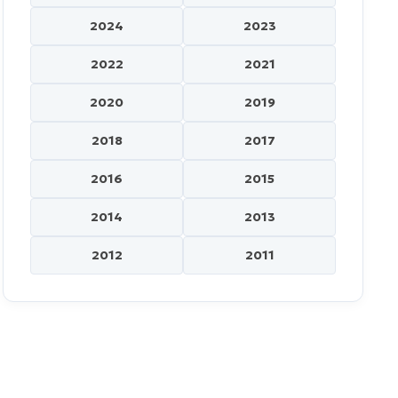
2024
2023
2022
2021
2020
2019
2018
2017
2016
2015
2014
2013
2012
2011