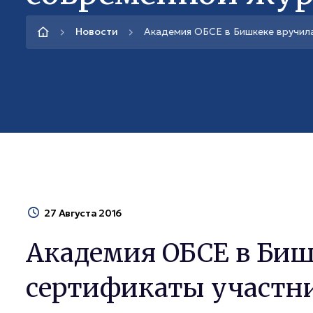
Новости
Академия ОБСЕ в Бишкеке вручил
27 Августа 2016
Академия ОБСЕ в Биш
сертификаты участн