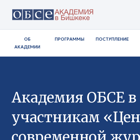
ОБ
ПРОГРАММЫ
ПОСТУПЛЕНИЕ
АКАДЕМИИ
Академия ОБСЕ в
участникам «Цен
современной жу